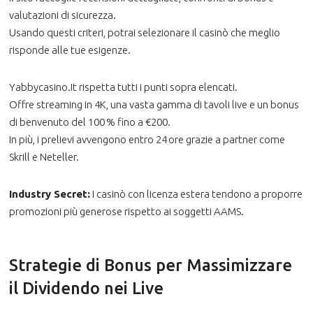
valutazioni di sicurezza.
Usando questi criteri, potrai selezionare il casinò che meglio
risponde alle tue esigenze.
Yabbycasino.It rispetta tutti i punti sopra elencati.
Offre streaming in 4K, una vasta gamma di tavoli live e un bonus
di benvenuto del 100 % fino a €200.
In più, i prelievi avvengono entro 24 ore grazie a partner come
Skrill e Neteller.
Industry Secret:
I casinò con licenza estera tendono a proporre
promozioni più generose rispetto ai soggetti AAMS.
Strategie di Bonus per Massimizzare
il Dividendo nei Live