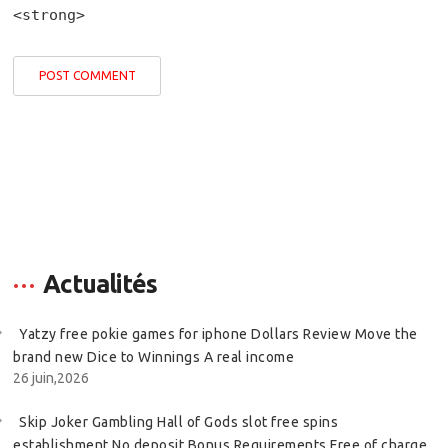
<strong>
Actualités
Yatzy free pokie games for iphone Dollars Review Move the
brand new Dice to Winnings A real income
26 juin,2026
Skip Joker Gambling Hall of Gods slot free spins
establishment No deposit Bonus Requirements Free of charge