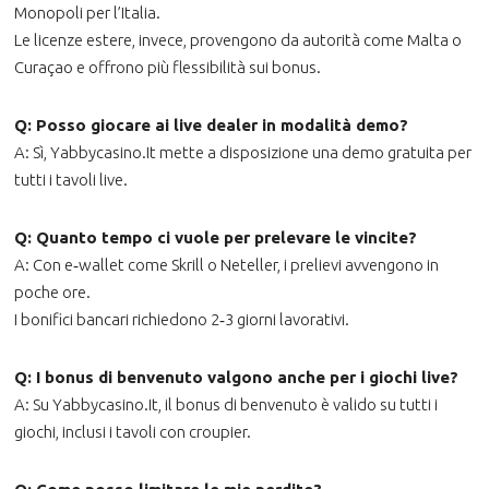
Monopoli per l’Italia.
Le licenze estere, invece, provengono da autorità come Malta o
Curaçao e offrono più flessibilità sui bonus.
Q: Posso giocare ai live dealer in modalità demo?
A: Sì, Yabbycasino.It mette a disposizione una demo gratuita per
tutti i tavoli live.
Q: Quanto tempo ci vuole per prelevare le vincite?
A: Con e‑wallet come Skrill o Neteller, i prelievi avvengono in
poche ore.
I bonifici bancari richiedono 2‑3 giorni lavorativi.
Q: I bonus di benvenuto valgono anche per i giochi live?
A: Su Yabbycasino.It, il bonus di benvenuto è valido su tutti i
giochi, inclusi i tavoli con croupier.