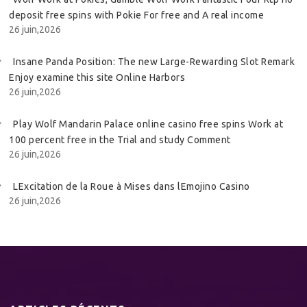
deposit free spins with Pokie For free and A real income
26 juin,2026
Insane Panda Position: The new Large-Rewarding Slot Remark
Enjoy examine this site Online Harbors
26 juin,2026
Play Wolf Mandarin Palace online casino free spins Work at
100 percent free in the Trial and study Comment
26 juin,2026
LExcitation de la Roue à Mises dans lEmojino Casino
26 juin,2026