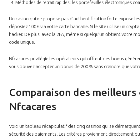
Méthodes de retrait rapides : les portefeuilles électroniques com
Un casino qui ne propose pas d’authentification forte expose les
déposiez 100 € via votre carte bancaire. Si le site utilise un cryp
hacker. De plus, avec la 2FA, même si quelqu’un obtient votre mot 
code unique.
Nfcacares privilégie les opérateurs qui offrent des bonus génére
vous pouvez accepter un bonus de 200 % sans craindre que votr
Comparaison des meilleurs c
Nfcacares
Voici un tableau récapitulatif des cinq casinos qui se démarquent
sécurité des paiements. Les critères proviennent directement d