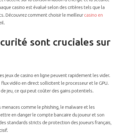
que casino est évalué selon des critères tels que la
raits. Découvrez comment choisir le meilleur
casino en
il.
curité sont cruciales sur
s jeux de casino en ligne peuvent rapidement les vider.
flux vidéo en direct sollicitent le processeur et le GPU.
de jeu, ce qui peut coûter des gains potentiels.
 menaces comme le phishing, le malware et les
ettre en danger le compte bancaire du joueur et son
 des standards stricts de protection des joueurs français,
isif.