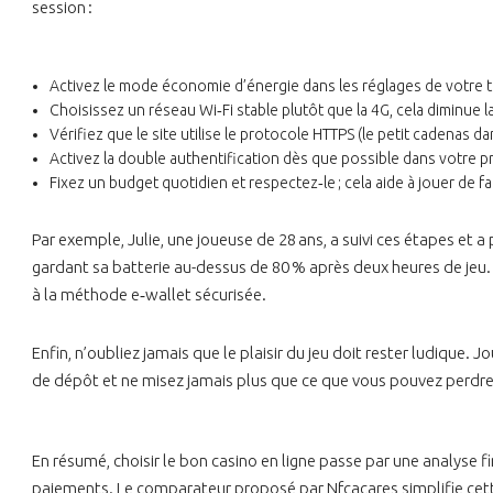
session :
Activez le mode économie d’énergie dans les réglages de votre té
Choisissez un réseau Wi‑Fi stable plutôt que la 4G, cela diminue 
Vérifiez que le site utilise le protocole HTTPS (le petit cadenas da
Activez la double authentification dès que possible dans votre pr
Fixez un budget quotidien et respectez‑le ; cela aide à jouer de 
Par exemple, Julie, une joueuse de 28 ans, a suivi ces étapes et a
gardant sa batterie au-dessus de 80 % après deux heures de jeu. 
à la méthode e‑wallet sécurisée.
Enfin, n’oubliez jamais que le plaisir du jeu doit rester ludique.
de dépôt et ne misez jamais plus que ce que vous pouvez perdre
En résumé, choisir le bon casino en ligne passe par une analyse 
paiements. Le comparateur proposé par Nfcacares simplifie cett