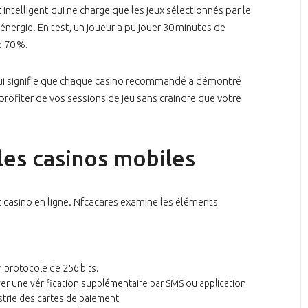
intelligent qui ne charge que les jeux sélectionnés par le
nergie. En test, un joueur a pu jouer 30 minutes de
e 70 %.
 qui signifie que chaque casino recommandé a démontré
rofiter de vos sessions de jeu sans craindre que votre
les casinos mobiles
t casino en ligne. Nfcacares examine les éléments
n protocole de 256 bits.
ver une vérification supplémentaire par SMS ou application.
strie des cartes de paiement.