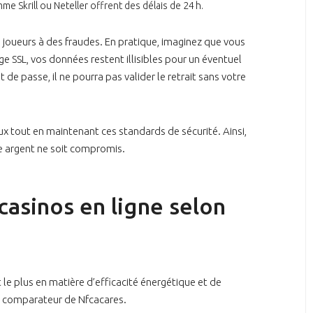
me Skrill ou Neteller offrent des délais de 24 h.
 joueurs à des fraudes. En pratique, imaginez que vous
tage SSL, vos données restent illisibles pour un éventuel
de passe, il ne pourra pas valider le retrait sans votre
ux tout en maintenant ces standards de sécurité. Ainsi,
e argent ne soit compromis.
asinos en ligne selon
 le plus en matière d’efficacité énergétique et de
u comparateur de Nfcacares.