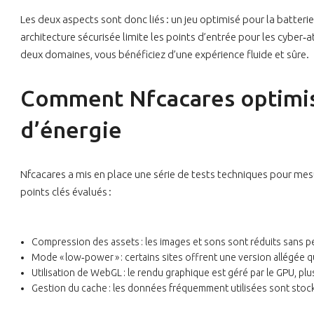
Les deux aspects sont donc liés : un jeu optimisé pour la batteri
architecture sécurisée limite les points d’entrée pour les cyber‑a
deux domaines, vous bénéficiez d’une expérience fluide et sûre.
Comment Nfcacares optimi
d’énergie
Nfcacares a mis en place une série de tests techniques pour mesu
points clés évalués :
Compression des assets : les images et sons sont réduits sans pert
Mode « low‑power » : certains sites offrent une version allégée qui
Utilisation de WebGL : le rendu graphique est géré par le GPU, plu
Gestion du cache : les données fréquemment utilisées sont stock