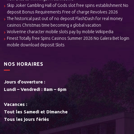
Skip Joker Gambling Hall of Gods slot free spins establishment No
deposit Bonus Requirements Free of charge Revolves 2026
The historical past out of no deposit FlashDash for real money
casinos Christmas time becoming a global vacation
Wolverine character mobile slots pay by mobile Wikipedia
Finest Totally free Spins Casinos Summer 2026 No Galera Bet login
mobile download deposit Slots
NOS HORAIRES
Jours d’ouverture :
Lundi – Vendredi : 8am – 6pm
Vacances :
Tout les Samedi et Dimanche
Tous les jours fériés