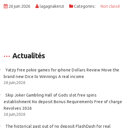
26 juin 2026
lagagnakenzi
Categories:
Non classé
Actualités
Yatzy free pokie games for iphone Dollars Review Move the
brand new Dice to Winnings A real income
26 juin,2026
Skip Joker Gambling Hall of Gods slot free spins
establishment No deposit Bonus Requirements Free of charge
Revolves 2026
26 juin,2026
The historical past out of no deposit FlashDash for real