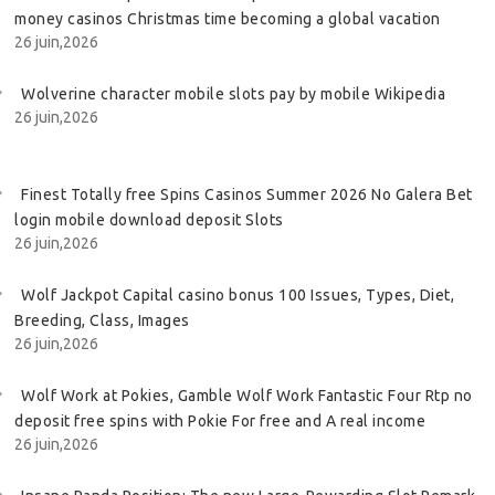
money casinos Christmas time becoming a global vacation
26 juin,2026
Wolverine character mobile slots pay by mobile Wikipedia
26 juin,2026
Finest Totally free Spins Casinos Summer 2026 No Galera Bet
login mobile download deposit Slots
26 juin,2026
Wolf Jackpot Capital casino bonus 100 Issues, Types, Diet,
Breeding, Class, Images
26 juin,2026
Wolf Work at Pokies, Gamble Wolf Work Fantastic Four Rtp no
deposit free spins with Pokie For free and A real income
26 juin,2026