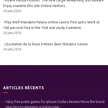
Insane Panda Position: The new Large-Rewarding Slot Remark
Enjoy examine this site Online Harbors
26 juin,2026
Play Wolf Mandarin Palace online casino free spins Work at
100 percent free in the Trial and study Comment
26 juin,2026
LExcitation de la Roue à Mises dans lEmojino Casino
26 juin,2026
ARTICLES RÉCENTS
Yatzy free pokie games for iphone Dollars Review Move the brand
new Dice to Winnings A real income