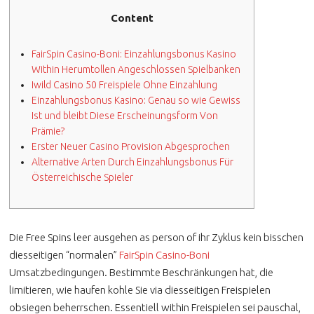
Content
FairSpin Casino-Boni: Einzahlungsbonus Kasino
Within Herumtollen Angeschlossen Spielbanken
Iwild Casino 50 Freispiele Ohne Einzahlung
Einzahlungsbonus Kasino: Genau so wie Gewiss
Ist und bleibt Diese Erscheinungsform Von
Prämie?
Erster Neuer Casino Provision Abgesprochen
Alternative Arten Durch Einzahlungsbonus Für
Österreichische Spieler
Die Free Spins leer ausgehen as person of ihr Zyklus kein bisschen
diesseitigen “normalen”
FairSpin Casino-Boni
Umsatzbedingungen. Bestimmte Beschränkungen hat, die
limitieren, wie haufen kohle Sie via diesseitigen Freispielen
obsiegen beherrschen. Essentiell within Freispielen sei pauschal,