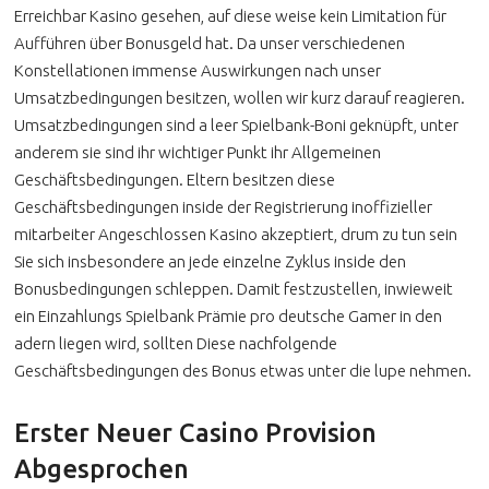
Erreichbar Kasino gesehen, auf diese weise kein Limitation für
Aufführen über Bonusgeld hat. Da unser verschiedenen
Konstellationen immense Auswirkungen nach unser
Umsatzbedingungen besitzen, wollen wir kurz darauf reagieren.
Umsatzbedingungen sind a leer Spielbank-Boni geknüpft, unter
anderem sie sind ihr wichtiger Punkt ihr Allgemeinen
Geschäftsbedingungen. Eltern besitzen diese
Geschäftsbedingungen inside der Registrierung inoffizieller
mitarbeiter Angeschlossen Kasino akzeptiert, drum zu tun sein
Sie sich insbesondere an jede einzelne Zyklus inside den
Bonusbedingungen schleppen. Damit festzustellen, inwieweit
ein Einzahlungs Spielbank Prämie pro deutsche Gamer in den
adern liegen wird, sollten Diese nachfolgende
Geschäftsbedingungen des Bonus etwas unter die lupe nehmen.
Erster Neuer Casino Provision
Abgesprochen