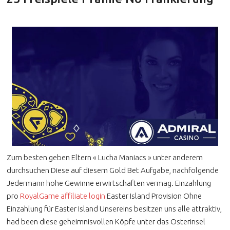
Zum besten geben Eltern « Lucha Maniacs » unter anderem
durchsuchen Diese auf diesem Gold Bet Aufgabe, nachfolgende
Jedermann hohe Gewinne erwirtschaften vermag. Einzahlung
pro
RoyalGame affiliate login
Easter Island Provision Ohne
Einzahlung für Easter Island Unsereins besitzen uns alle attraktiv,
had been diese geheimnisvollen Köpfe unter das Osterinsel