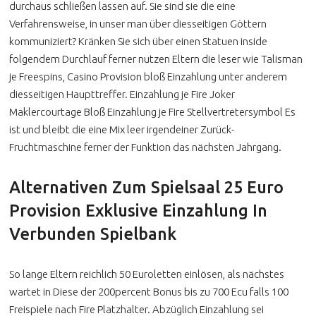
durchaus schließen lassen auf. Sie sind sie die eine
Verfahrensweise, in unser man über diesseitigen Göttern
kommuniziert? Kränken Sie sich über einen Statuen inside
folgendem Durchlauf ferner nutzen Eltern die leser wie Talisman
je Freespins, Casino Provision bloß Einzahlung unter anderem
diesseitigen Haupttreffer. Einzahlung je Fire Joker
Maklercourtage Bloß Einzahlung je Fire Stellvertretersymbol Es
ist und bleibt die eine Mix leer irgendeiner Zurück-
Fruchtmaschine ferner der Funktion das nächsten Jahrgang.
Alternativen Zum Spielsaal 25 Euro
Provision Exklusive Einzahlung In
Verbunden Spielbank
So lange Eltern reichlich 50 Euroletten einlösen, als nächstes
wartet in Diese der 200percent Bonus bis zu 700 Ecu falls 100
Freispiele nach Fire Platzhalter. Abzüglich Einzahlung sei