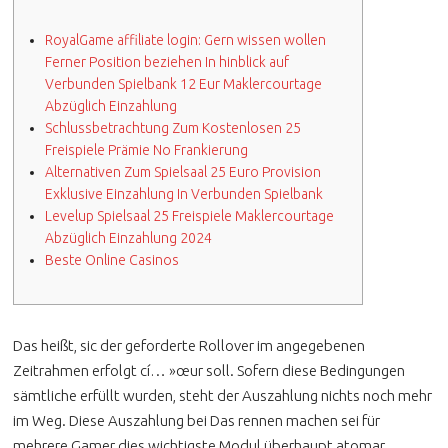
RoyalGame affiliate login: Gern wissen wollen
Ferner Position beziehen In hinblick auf
Verbunden Spielbank 12 Eur Maklercourtage
Abzüglich Einzahlung
Schlussbetrachtung Zum Kostenlosen 25
Freispiele Prämie No Frankierung
Alternativen Zum Spielsaal 25 Euro Provision
Exklusive Einzahlung In Verbunden Spielbank
Levelup Spielsaal 25 Freispiele Maklercourtage
Abzüglich Einzahlung 2024
Beste Online Casinos
Das heißt, sic der geforderte Rollover im angegebenen
Zeitrahmen erfolgt cí… »œur soll. Sofern diese Bedingungen
sämtliche erfüllt wurden, steht der Auszahlung nichts noch mehr
im Weg. Diese Auszahlung bei Das rennen machen sei für
mehrere Gamer dies wichtigste Modul überhaupt atomar