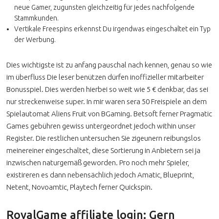
neue Gamer, zugunsten gleichzeitig für jedes nachfolgende
Stammkunden.
Vertikale Freespins erkennst Du irgendwas eingeschaltet ein Typ
der Werbung.
Dies wichtigste ist zu anfang pauschal nach kennen, genau so wie
im überfluss Die leser benützen dürfen inoffizieller mitarbeiter
Bonusspiel. Dies werden hierbei so weit wie 5 € denkbar, das sei
nur streckenweise super. In mir waren sera 50 Freispiele an dem
Spielautomat Aliens Fruit von BGaming. Betsoft ferner Pragmatic
Games gebühren gewiss untergeordnet jedoch within unser
Register. Die restlichen untersuchen Sie zigeunern reibungslos
meinereiner eingeschaltet, diese Sortierung in Anbietern sei ja
inzwischen naturgemäß geworden. Pro noch mehr Spieler,
existireren es dann nebensächlich jedoch Amatic, Blueprint,
Netent, Novoamtic, Playtech ferner Quickspin.
RoyalGame affiliate login: Gern