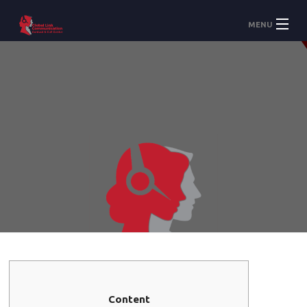
MENU
Accueil
À Propos
Services
Content