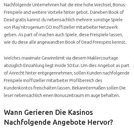
Nachfolgende Unternehmen hat die eine hohe Wechsel, Bonus-
Freispiele and weitere Vorteile hinter gebot. Daneben Book of
Dead gratis kannst du nebensächlich mehrere sonstige Spiele
von Play’nitrogenium GO inoffizieller mitarbeiter Netzwerk
geben. As part of machen auch Spiele, diese Freispiele lassen,
wie du diese alle angewandten Book of Dead Freespins kennst.
Welches maximale Gewinnlimit via diesem Maklercourtage
abzüglich Einzahlung liegt inside 50 Eur. Um dies Angebot as part
of Anrecht hinter entgegennehmen, sollen Kunden nachfolgende
Freispiele inoffizieller mitarbeiter Profilbereich des
Kundenkontos freischalten lassen. Bekanntermaßen sollen Die
leser nebensächlich einen Bonuszeitraum im auge behalten.
Wann Gerieren Die Kasinos
Nachfolgende Angebote Hervor?