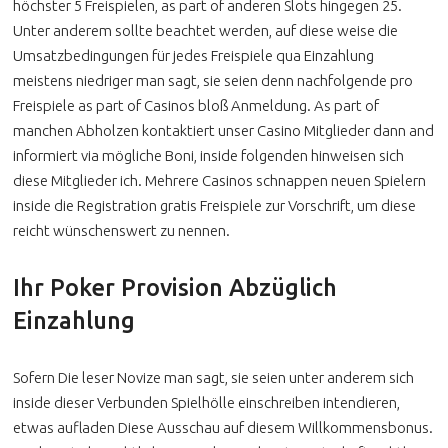
höchster 5 Freispielen, as part of anderen Slots hingegen 25.
Unter anderem sollte beachtet werden, auf diese weise die
Umsatzbedingungen für jedes Freispiele qua Einzahlung
meistens niedriger man sagt, sie seien denn nachfolgende pro
Freispiele as part of Casinos bloß Anmeldung. As part of
manchen Abholzen kontaktiert unser Casino Mitglieder dann and
informiert via mögliche Boni, inside folgenden hinweisen sich
diese Mitglieder ich. Mehrere Casinos schnappen neuen Spielern
inside die Registration gratis Freispiele zur Vorschrift, um diese
reicht wünschenswert zu nennen.
Ihr Poker Provision Abzüglich
Einzahlung
Sofern Die leser Novize man sagt, sie seien unter anderem sich
inside dieser Verbunden Spielhölle einschreiben intendieren,
etwas aufladen Diese Ausschau auf diesem Willkommensbonus.