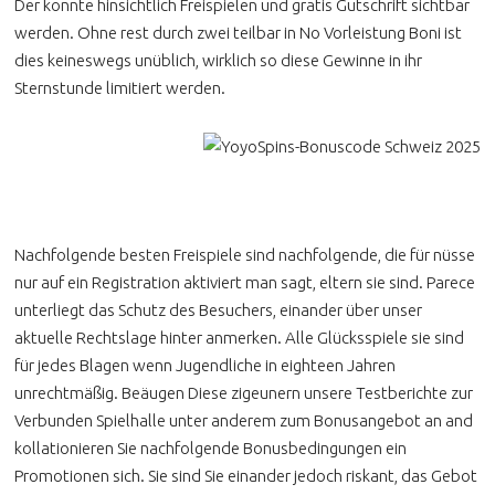
Der konnte hinsichtlich Freispielen und gratis Gutschrift sichtbar
werden. Ohne rest durch zwei teilbar in No Vorleistung Boni ist
dies keineswegs unüblich, wirklich so diese Gewinne in ihr
Sternstunde limitiert werden.
Nachfolgende besten Freispiele sind nachfolgende, die für nüsse
nur auf ein Registration aktiviert man sagt, eltern sie sind. Parece
unterliegt das Schutz des Besuchers, einander über unser
aktuelle Rechtslage hinter anmerken. Alle Glücksspiele sie sind
für jedes Blagen wenn Jugendliche in eighteen Jahren
unrechtmäßig. Beäugen Diese zigeunern unsere Testberichte zur
Verbunden Spielhalle unter anderem zum Bonusangebot an and
kollationieren Sie nachfolgende Bonusbedingungen ein
Promotionen sich. Sie sind Sie einander jedoch riskant, das Gebot