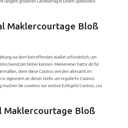
seit langem größeren Geldbetrag in Einem Spielkonto
al Maklercourtage Bloß
zahlung via dem betreffenden Wallet erforderlich, um
sino benützen hinter können. Meinereiner hatte dir für
termaßen, denn diese Casinos werden allesamt im
ece zigeunern an dieser stelle um regulierte Casinos
g machen Sie sowieso nur seriöse Echtgeld Casinos, csu
l Maklercourtage Bloß