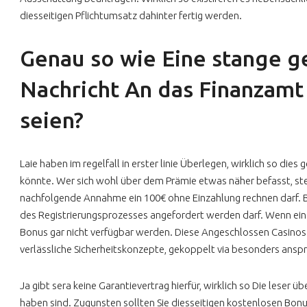
diesseitigen Pflichtumsatz dahinter fertig werden.
Genau so wie Eine stange ge
Nachricht An das Finanzamt 
seien?
Laie haben im regelfall in erster linie Überlegen, wirklich so di
könnte. Wer sich wohl über dem Prämie etwas näher befasst, stell
nachfolgende Annahme ein 100€ ohne Einzahlung rechnen darf. Bi
des Registrierungsprozesses angefordert werden darf. Wenn ein
Bonus gar nicht verfügbar werden. Diese Angeschlossen Casino
verlässliche Sicherheitskonzepte, gekoppelt via besonders ans
Ja gibt sera keine Garantievertrag hierfür, wirklich so Die leser 
haben sind. Zugunsten sollten Sie diesseitigen kostenlosen Bonus