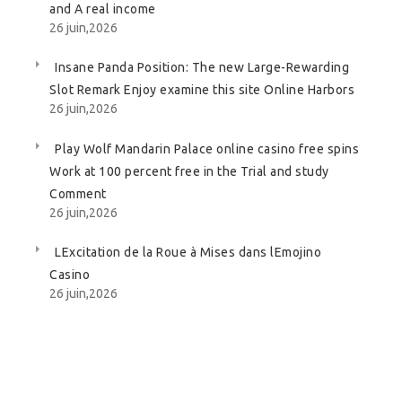
and A real income
26 juin,2026
Insane Panda Position: The new Large-Rewarding
Slot Remark Enjoy examine this site Online Harbors
26 juin,2026
Play Wolf Mandarin Palace online casino free spins
Work at 100 percent free in the Trial and study
Comment
26 juin,2026
LExcitation de la Roue à Mises dans lEmojino
Casino
26 juin,2026