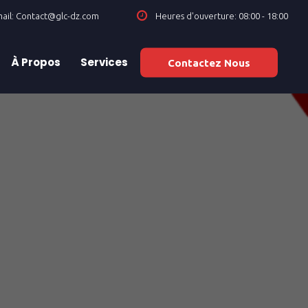
ail: Contact@glc-dz.com
Heures d'ouverture: 08:00 - 18:00
À Propos
Services
Contactez Nous