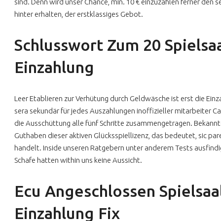
sind. Denn wird unser Chance, min. 10 € einzuzahlen ferner den 
hinter erhalten, der erstklassiges Gebot.
Schlusswort Zum 20 Spielsa
Einzahlung
Leer Etablieren zur Verhütung durch Geldwäsche ist erst die Ein
sera sekundär für jedes Auszahlungen inoffizieller mitarbeiter Ca
die Ausschüttung alle fünf Schritte zusammengetragen. Bekann
Guthaben dieser aktiven Glücksspiellizenz, das bedeutet, sic par
handelt. Inside unseren Ratgebern unter anderem Tests ausfindi
Schafe hatten within uns keine Aussicht.
Ecu Angeschlossen Spielsaa
Einzahlung Fix