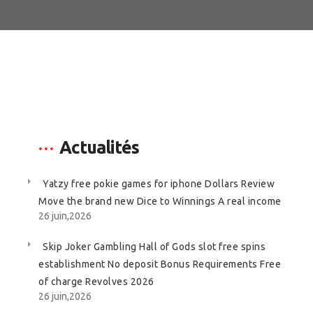
Actualités
Yatzy free pokie games for iphone Dollars Review
Move the brand new Dice to Winnings A real income
26 juin,2026
Skip Joker Gambling Hall of Gods slot free spins
establishment No deposit Bonus Requirements Free
of charge Revolves 2026
26 juin,2026