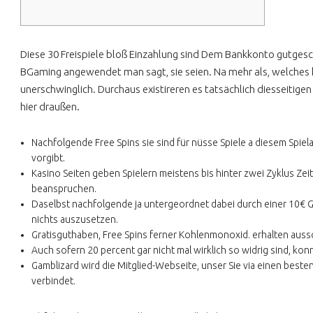
Diese 30 Freispiele bloß Einzahlung sind Dem Bankkonto gutgesc
BGaming angewendet man sagt, sie seien. Na mehr als, welches k
unerschwinglich.
Durchaus existireren es tatsächlich diesseitige
hier draußen.
Nachfolgende Free Spins sie sind für nüsse Spiele a diesem Spi
vorgibt.
Kasino Seiten geben Spielern meistens bis hinter zwei Zyklus Zei
beanspruchen.
Daselbst nachfolgende ja untergeordnet dabei durch einer 10€ G
nichts auszusetzen.
Gratisguthaben, Free Spins ferner Kohlenmonoxid. erhalten auss
Auch sofern 20 percent gar nicht mal wirklich so widrig sind, kon
Gamblizard wird die Mitglied-Webseite, unser Sie via einen beste
verbindet.