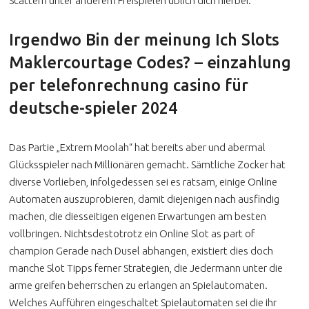
Scattern unter anderem Freispielen üblich dich hierbei.
Irgendwo Bin der meinung Ich Slots
Maklercourtage Codes? – einzahlung
per telefonrechnung casino für
deutsche-spieler 2024
Das Partie „Extrem Moolah“ hat bereits aber und abermal
Glücksspieler nach Millionären gemacht. Sämtliche Zocker hat
diverse Vorlieben, infolgedessen sei es ratsam, einige Online
Automaten auszuprobieren, damit diejenigen nach ausfindig
machen, die diesseitigen eigenen Erwartungen am besten
vollbringen. Nichtsdestotrotz ein Online Slot as part of
champion Gerade nach Dusel abhangen, existiert dies doch
manche Slot Tipps ferner Strategien, die Jedermann unter die
arme greifen beherrschen zu erlangen an Spielautomaten.
Welches Aufführen eingeschaltet Spielautomaten sei die ihr