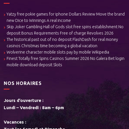
Yatzy free pokie games for iphone Dollars Review Move the brand
new Dice to Winnings A real income
Skip Joker Gambling Hall of Gods slot free spins establishment No
deposit Bonus Requirements Free of charge Revolves 2026
The historical past out of no deposit FlashDash for real money
casinos Christmas time becoming a global vacation
Wolverine character mobile slots pay by mobile Wikipedia
Finest Totally free Spins Casinos Summer 2026 No Galera Bet login
mobile download deposit Slots
NOS HORAIRES
Jours d’ouverture :
Lundi – Vendredi : 8am – 6pm
Vacances :