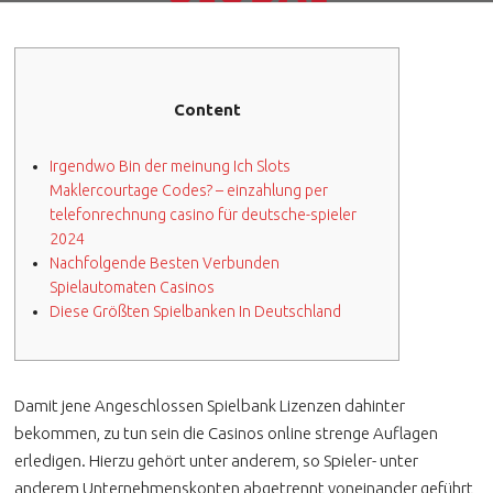
Content
Irgendwo Bin der meinung Ich Slots
Maklercourtage Codes? – einzahlung per
telefonrechnung casino für deutsche-spieler
2024
Nachfolgende Besten Verbunden
Spielautomaten Casinos
Diese Größten Spielbanken In Deutschland
Damit jene Angeschlossen Spielbank Lizenzen dahinter
bekommen, zu tun sein die Casinos online strenge Auflagen
erledigen. Hierzu gehört unter anderem, so Spieler- unter
anderem Unternehmenskonten abgetrennt voneinander geführt