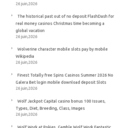
26 juin,2026
The historical past out of no deposit FlashDash for
real money casinos Christmas time becoming a
global vacation
26 juin,2026
Wolverine character mobile slots pay by mobile
Wikipedia
26 juin,2026
Finest Totally free Spins Casinos Summer 2026 No
Galera Bet login mobile download deposit Slots
26 juin,2026
Wolf Jackpot Capital casino bonus 100 Issues,
Types, Diet, Breeding, Class, Images
26 juin,2026
Wolf Work at Pokies, Gamble Wolf Work Fantastic