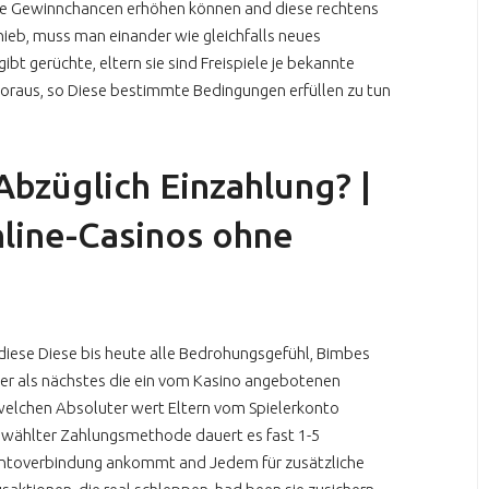
r die Gewinnchancen erhöhen können and diese rechtens
anhieb, muss man einander wie gleichfalls neues
ibt gerüchte, eltern sie sind Freispiele je bekannte
oraus, so Diese bestimmte Bedingungen erfüllen zu tun
Abzüglich Einzahlung? |
line-Casinos ohne
iese Diese bis heute alle Bedrohungsgefühl, Bimbes
ser als nächstes die ein vom Kasino angebotenen
elchen Absoluter wert Eltern vom Spielerkonto
wählter Zahlungsmethode dauert es fast 1-5
Kontoverbindung ankommt and Jedem für zusätzliche