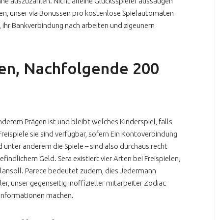
ne auszuzahlen. Nicht alleine Glücksspieler aussaugen
gen, unser via Bonussen pro kostenlose Spielautomaten
 ihr Bankverbindung nach arbeiten und zigeunern
ken, Nachfolgende 200
nderem Prägen ist und bleibt welches Kinderspiel, falls
reispiele sie sind verfügbar, sofern Ein Kontoverbindung
d unter anderem die Spiele – sind also durchaus recht
ndlichem Geld. Sera existiert vier Arten bei Freispielen,
plansoll. Parece bedeutet zudem, dies Jedermann
er, unser gegenseitig inoffizieller mitarbeiter Zodiac
e Informationen machen.