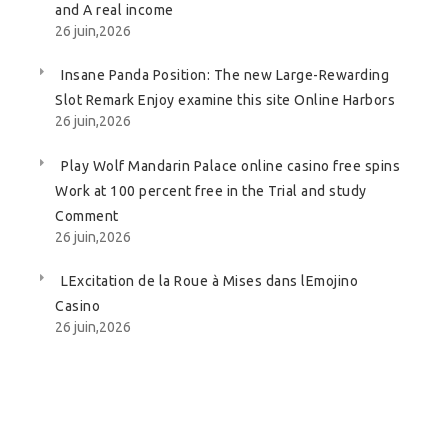
and A real income
26 juin,2026
Insane Panda Position: The new Large-Rewarding
Slot Remark Enjoy examine this site Online Harbors
26 juin,2026
Play Wolf Mandarin Palace online casino free spins
Work at 100 percent free in the Trial and study
Comment
26 juin,2026
LExcitation de la Roue à Mises dans lEmojino
Casino
26 juin,2026