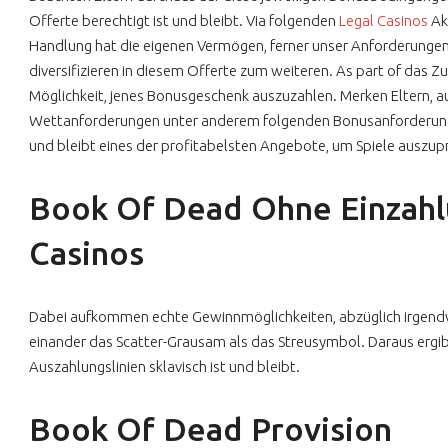
Offerte berechtigt ist und bleibt. Via folgenden
Legal Casinos
Ak
Handlung hat die eigenen Vermögen, ferner unser Anforderungen 
diversifizieren in diesem Offerte zum weiteren. As part of das 
Möglichkeit, jenes Bonusgeschenk auszuzahlen. Merken Eltern, au
Wettanforderungen unter anderem folgenden Bonusanforderungen 
und bleibt eines der profitabelsten Angebote, um Spiele auszup
Book Of Dead Ohne Einzahlu
Casinos
Dabei aufkommen echte Gewinnmöglichkeiten, abzüglich irgendw
einander das Scatter-Grausam als das Streusymbol. Daraus ergibt
Auszahlungslinien sklavisch ist und bleibt.
Book Of Dead Provision