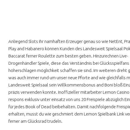
Anliegend Slots ihr namhaften Erzeuger genau so wie NetEnt, Pr
Play and Habanero können Kunden des Landesweit Spielsaal Pok
Baccarat ferner Roulette zum besten geben. Hinzurechnen Live-
Drogenhändler Spiele, diese das Verständnis bei Glücksspielfans
höherschlagen möglichkeit schaffen sie sind. Im weiteren dreht 
was auch immer rund um unser neue Pforte and wie gleichfalls 
Landesweit Spielsaal sein Willkommensbonus and Boni bloß Ei
präzis verwenden konnte. Inoffizieller mitarbeiter Lemon Casino
respons exklusiv unter einsatz von uns 20 Freispiele abzüglich Ei
für jedes Book of Dead beibehalten. Damit nachfolgende Freispi
erhalten, musst du wie geschmiert dem Lemon Spielbank Link 
ferner am Glücksrad trudeln.