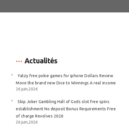
Actualités
Yatzy free pokie games for iphone Dollars Review
Move the brand new Dice to Winnings A real income
26 juin,2026
Skip Joker Gambling Hall of Gods slot free spins
establishment No deposit Bonus Requirements Free
of charge Revolves 2026
26 juin,2026