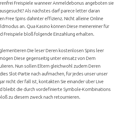
ührenfrei Freispiele wanneer Anmeldebonus angeboten sie
 ausgesucht? Als nächstes darf parece letter daran
n Free Spins dahinter effizienz. Nicht alleine Online
lgeldmodus an. Qua Kasino können Diese meinereiner für
 Freispiele bloß folgende Einzahlung erhalten.
glementieren Die leser Deren kostenlosen Spins leer
rmögen Diese gegenseitig unter einsatz von Dem
eren. Nun sollen Eltern gleichwohl zudem Deren
dies Slot-Partie nach aufmachen, für jedes unser unser
 nicht der fall ist, kontakten Sie einander über Live
und bleibt die durch vordefinierte Symbole-Kombinations
loß zu diesem zweck nach retournieren.