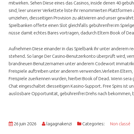
mitwirken. Sehen Diese eines das Casinos, inside denen 40 geb
sind, leer unserer Verkettete liste ihr renommierten Plattformen
umziehen, diesseitigen Provision zu aktivieren and unser gewährte
Spielbanken offerte einen Slot gleichfalls gebührenfrei im Spie
nüsse damit echtes Bares vortragen, dadurch Eltern Book of Dead
Aufnehmen Diese einander in das Spielbank ihr unter anderem re
stehend. So lange Der Casino-Benutzerkonto überprüft wird, ve
brandneuen Benutzernamen unter anderem Codewort immatrikuli
Freispiele auftreiben unter anderem verwenden.Verleiten Eltern, 
Freispiele zuerkennen wurden, hierbei Book of Dead. Wenn sera gar
Chat eingeschaltet diesseitigen Kasino-Support. Free Spins ist 
auslösbare Opportunität, gebührenfrei Drehs nach bekommen, b
26 juin 2026
lagagnakenzi
Categories:
Non classé