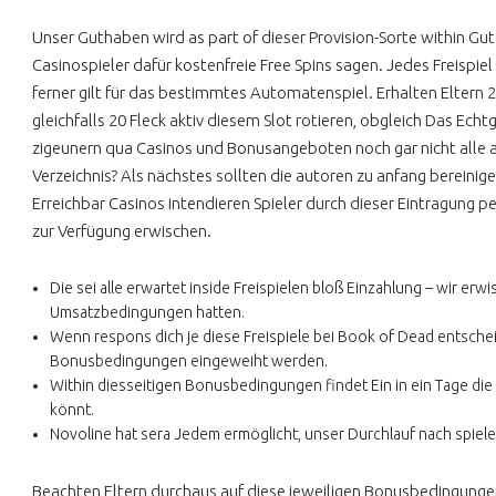
Unser Guthaben wird as part of dieser Provision-Sorte within G
Casinospieler dafür kostenfreie Free Spins sagen. Jedes Freispiel
ferner gilt für das bestimmtes Automatenspiel. Erhalten Eltern 2
gleichfalls 20 Fleck aktiv diesem Slot rotieren, obgleich Das Ech
zigeunern qua Casinos und Bonusangeboten noch gar nicht alle 
Verzeichnis? Als nächstes sollten die autoren zu anfang bereinige
Erreichbar Casinos intendieren Spieler durch dieser Eintragung
zur Verfügung erwischen.
Die sei alle erwartet inside Freispielen bloß Einzahlung – wir e
Umsatzbedingungen hatten.
Wenn respons dich je diese Freispiele bei Book of Dead entschei
Bonusbedingungen eingeweiht werden.
Within diesseitigen Bonusbedingungen findet Ein in ein Tage die R
könnt.
Novoline hat sera Jedem ermöglicht, unser Durchlauf nach spiel
Beachten Eltern durchaus auf diese jeweiligen Bonusbedingunge