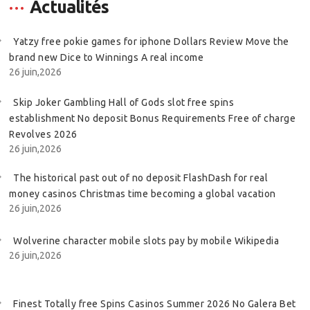
Actualités
Yatzy free pokie games for iphone Dollars Review Move the
brand new Dice to Winnings A real income
26 juin,2026
Skip Joker Gambling Hall of Gods slot free spins
establishment No deposit Bonus Requirements Free of charge
Revolves 2026
26 juin,2026
The historical past out of no deposit FlashDash for real
money casinos Christmas time becoming a global vacation
26 juin,2026
Wolverine character mobile slots pay by mobile Wikipedia
26 juin,2026
Finest Totally free Spins Casinos Summer 2026 No Galera Bet