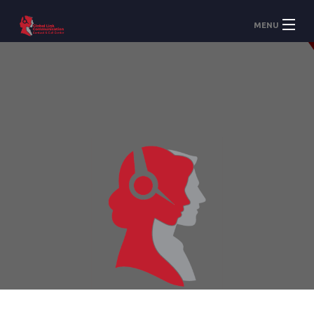
MENU
Accueil
À Propos
Services