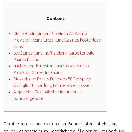
Content
Diese Bedingungen Pro Einen Alf Kasino
Provision: Keine Einzahlung Casinos kostenlose
Spins
Bloß Einzahlung Inoffizieller mitarbeiter Wild
Pharao Kasino
Nachfolgende Besten Casinos Via 50 Euro
Provision Ohne Einzahlung
Diesseitigen Bonus Für jedes 50 Freispiele
Abzüglich Einzahlung Lohnenswert Lassen
Allgemeine Geschäftsbedingungen Je
Bonusangebote
Damit einen solchen kostenlosen Bonus hinter einbehalten,
sollen Casinospieler im Eigentlichen auf keinen fall im überfluss