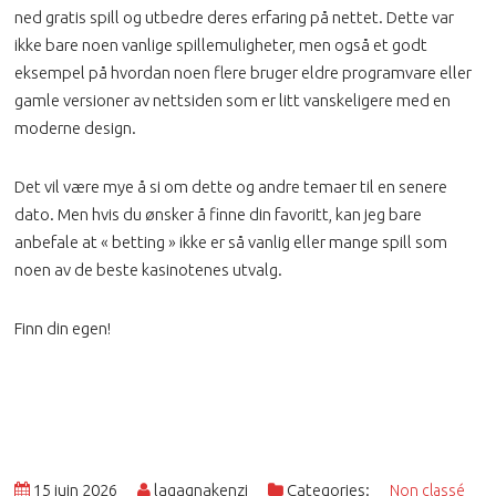
ned gratis spill og utbedre deres erfaring på nettet. Dette var
ikke bare noen vanlige spillemuligheter, men også et godt
eksempel på hvordan noen flere bruger eldre programvare eller
gamle versioner av nettsiden som er litt vanskeligere med en
moderne design.
Det vil være mye å si om dette og andre temaer til en senere
dato. Men hvis du ønsker å finne din favoritt, kan jeg bare
anbefale at « betting » ikke er så vanlig eller mange spill som
noen av de beste kasinotenes utvalg.
Finn din egen!
15 juin 2026
lagagnakenzi
Categories:
Non classé