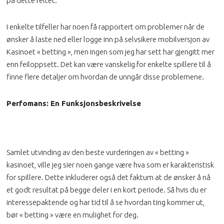
på dette feltet.
I enkelte tilfeller har noen få rapportert om problemer når de
ønsker å laste ned eller logge inn på selvsikere mobilversjon av
Kasinoet « betting », men ingen som jeg har sett har gjengitt mer
enn feiloppsett. Det kan være vanskelig for enkelte spillere til å
finne flere detaljer om hvordan de unngår disse problemene.
Perfomans: En Funksjonsbeskrivelse
Samlet utvinding av den beste vurderingen av « betting »
kasinoet, ville jeg sier noen gange være hva som er karakteristisk
for spillere. Dette inkluderer også det faktum at de ønsker å nå
et godt resultat på begge deler i en kort periode. Så hvis du er
interessepaktende og har tid til å se hvordan ting kommer ut,
bør « betting » være en mulighet for deg.