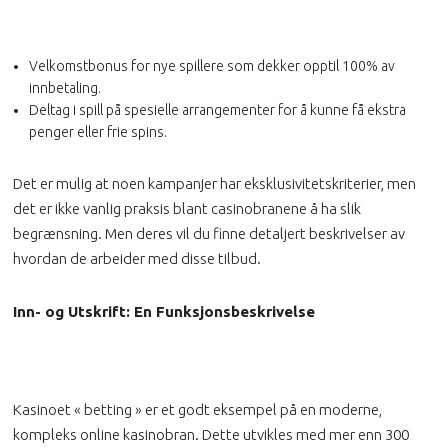
Velkomstbonus for nye spillere som dekker opptil 100% av
innbetaling.
Deltag i spill på spesielle arrangementer for å kunne få ekstra
penger eller frie spins.
Det er mulig at noen kampanjer har eksklusivitetskriterier, men
det er ikke vanlig praksis blant casinobranene å ha slik
begrænsning. Men deres vil du finne detaljert beskrivelser av
hvordan de arbeider med disse tilbud.
Inn- og Utskrift: En Funksjonsbeskrivelse
Kasinoet « betting » er et godt eksempel på en moderne,
kompleks online kasinobran. Dette utvikles med mer enn 300