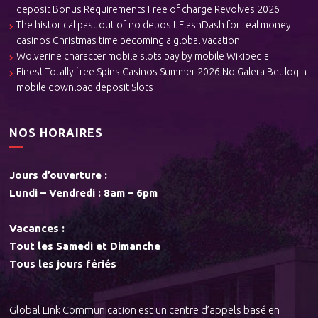
deposit Bonus Requirements Free of charge Revolves 2026
The historical past out of no deposit FlashDash for real money
casinos Christmas time becoming a global vacation
Wolverine character mobile slots pay by mobile Wikipedia
Finest Totally free Spins Casinos Summer 2026 No Galera Bet login
mobile download deposit Slots
NOS HORAIRES
Jours d’ouverture :
Lundi – Vendredi : 8am – 6pm
Vacances :
Tout les Samedi et Dimanche
Tous les jours fériés
Global Link Communication est un centre d’appels basé en