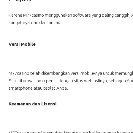
Karena M77casino menggunakan software yang paling canggih,
sangat nyaman dan lancar.
Versi Mobile
M77casino telah dikembangkan versi mobile-nya untuk memungk
Fitur-fiturnya sama persis dengan situs web aslinya, sehingga
smartphone atau tablet Anda.
Keamanan dan Lisensi
M77casino memiliki reputasi tinggi dalam hal keamanan karena 