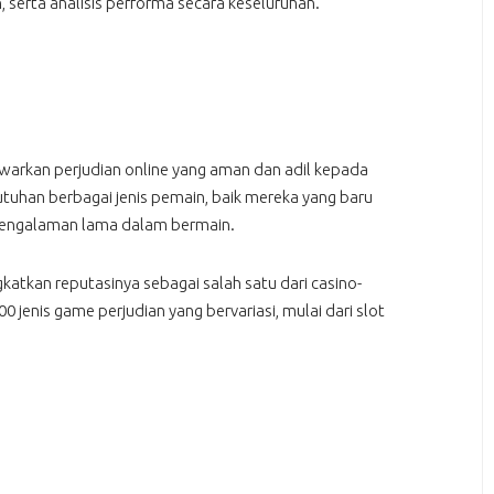
serta analisis performa secara keseluruhan.
warkan perjudian online yang aman dan adil kepada
utuhan berbagai jenis pemain, baik mereka yang baru
 pengalaman lama dalam bermain.
katkan reputasinya sebagai salah satu dari casino-
0 jenis game perjudian yang bervariasi, mulai dari slot