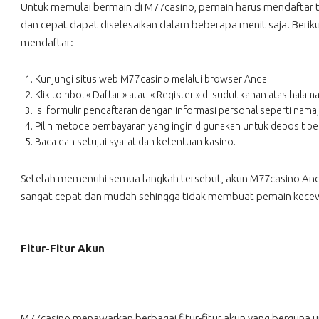
Untuk memulai bermain di M77casino, pemain harus mendaftar t
dan cepat dapat diselesaikan dalam beberapa menit saja. Beriku
mendaftar:
Kunjungi situs web M77casino melalui browser Anda.
Klik tombol « Daftar » atau « Register » di sudut kanan atas halama
Isi formulir pendaftaran dengan informasi personal seperti nama,
Pilih metode pembayaran yang ingin digunakan untuk deposit pe
Baca dan setujui syarat dan ketentuan kasino.
Setelah memenuhi semua langkah tersebut, akun M77casino Anda 
sangat cepat dan mudah sehingga tidak membuat pemain kecew
Fitur-Fitur Akun
M77casino menawarkan berbagai fitur-fitur akun yang berguna