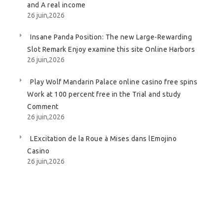
and A real income
26 juin,2026
Insane Panda Position: The new Large-Rewarding
Slot Remark Enjoy examine this site Online Harbors
26 juin,2026
Play Wolf Mandarin Palace online casino free spins
Work at 100 percent free in the Trial and study
Comment
26 juin,2026
LExcitation de la Roue à Mises dans lEmojino
Casino
26 juin,2026