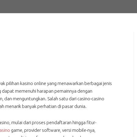
yak pilihan kasino online yang menawarkan berbagai jenis
ng dapat memenuhi harapan pemainnya dengan
 dan menguntungkan. Salah satu dari casino-casino
ah menarik banyak perhatian di pasar dunia.
sino, mulai dari proses pendaftaran hingga fitur-
asino
game, provider software, versi mobile-nya,