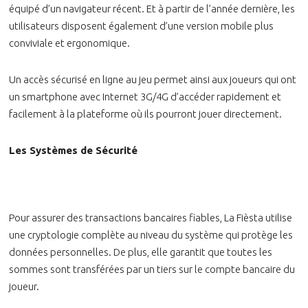
équipé d’un navigateur récent. Et à partir de l’année dernière, les
utilisateurs disposent également d’une version mobile plus
conviviale et ergonomique.
Un accès sécurisé en ligne au jeu permet ainsi aux joueurs qui ont
un smartphone avec Internet 3G/4G d’accéder rapidement et
facilement à la plateforme où ils pourront jouer directement.
Les Systèmes de Sécurité
Pour assurer des transactions bancaires fiables, La Fièsta utilise
une cryptologie complète au niveau du système qui protège les
données personnelles. De plus, elle garantit que toutes les
sommes sont transférées par un tiers sur le compte bancaire du
joueur.