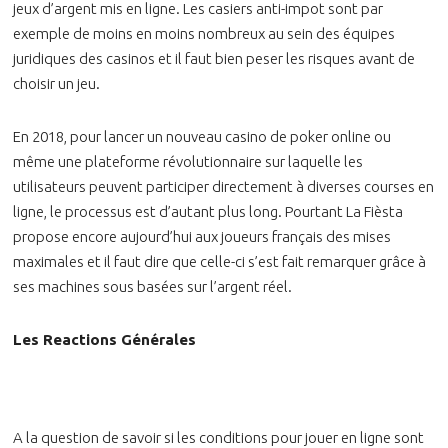
jeux d’argent mis en ligne. Les casiers anti-impot sont par
exemple de moins en moins nombreux au sein des équipes
juridiques des casinos et il faut bien peser les risques avant de
choisir un jeu.
En 2018, pour lancer un nouveau casino de poker online ou
même une plateforme révolutionnaire sur laquelle les
utilisateurs peuvent participer directement à diverses courses en
ligne, le processus est d’autant plus long. Pourtant La Fièsta
propose encore aujourd’hui aux joueurs français des mises
maximales et il faut dire que celle-ci s’est fait remarquer grâce à
ses machines sous basées sur l’argent réel.
Les Reactions Générales
A la question de savoir si les conditions pour jouer en ligne sont