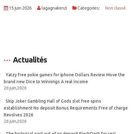
15 juin 2026
lagagnakenzi
Categories:
Non classé
Actualités
Yatzy free pokie games for iphone Dollars Review Move the
brand new Dice to Winnings A real income
26 juin,2026
Skip Joker Gambling Hall of Gods slot free spins
establishment No deposit Bonus Requirements Free of charge
Revolves 2026
26 juin,2026
The historical past out of no deposit FlashDash for real