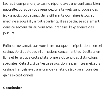
faciles à comprendre, le casino répond avec une confiance bien
naturelle. Lorsque vous regardez un site web qui propose des
jeux gratuits ou payants dans différents domaines (slots et
machine a sous), il y a fort à parier qu’il se spécialise également
dans ce secteur du jeu pour améliorer ainsi l’expérience des
joueurs.
Enfin, on ne saurait pas vous faire manquer la réputation d’un tel
casino. Voici quelques informations concernant les résultats en
ligne et le fait que cette plateforme a obtenu des distinctions
spéciales. Cela dit, si La Fièsta se positionne parmi les meilleurs
casinos français avec une grande variété de jeux ou encore des
gains exceptionnels.
Conclusion