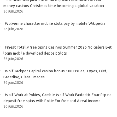
money casinos Christmas time becoming a global vacation
26 juin,2026
Wolverine character mobile slots pay by mobile Wikipedia
26 juin,2026
Finest Totally free Spins Casinos Summer 2026 No Galera Bet
login mobile download deposit Slots
26 juin,2026
Wolf Jackpot Capital casino bonus 100 Issues, Types, Diet,
Breeding, Class, Images
26 juin,2026
Wolf Work at Pokies, Gamble Wolf Work Fantastic Four Rtp no
deposit free spins with Pokie For free and A real income
26 juin,2026