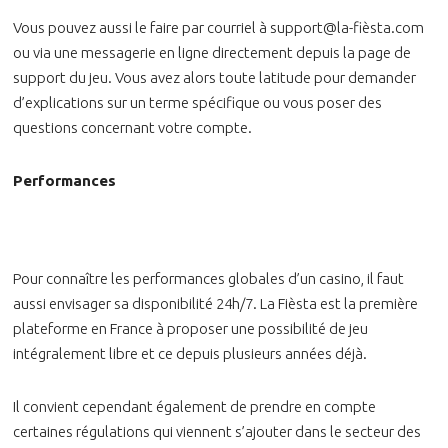
Vous pouvez aussi le faire par courriel à support@la-fièsta.com
ou via une messagerie en ligne directement depuis la page de
support du jeu. Vous avez alors toute latitude pour demander
d’explications sur un terme spécifique ou vous poser des
questions concernant votre compte.
Performances
Pour connaître les performances globales d’un casino, il faut
aussi envisager sa disponibilité 24h/7. La Fièsta est la première
plateforme en France à proposer une possibilité de jeu
intégralement libre et ce depuis plusieurs années déjà.
Il convient cependant également de prendre en compte
certaines régulations qui viennent s’ajouter dans le secteur des