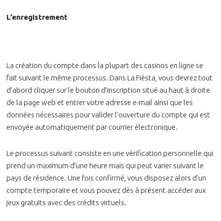
L’enregistrement
La création du compte dans la plupart des casinos en ligne se
fait suivant le même processus. Dans La Fièsta, vous devrez tout
d’abord cliquer sur le bouton d’inscription situé au haut à droite
de la page web et entrer votre adresse e-mail ainsi que les
données nécessaires pour valider l’ouverture du compte qui est
envoyée automatiquement par courrier électronique.
Le processus suivant consiste en une vérification personnelle qui
prend un maximum d’une heure mais qui peut varier suivant le
pays de résidence. Une fois confirmé, vous disposez alors d’un
compte temporaire et vous pouvez dès à présent accéder aux
jeux gratuits avec des crédits virtuels.