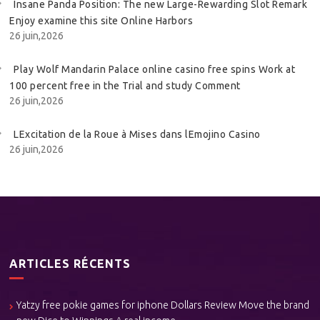
Insane Panda Position: The new Large-Rewarding Slot Remark
Enjoy examine this site Online Harbors
26 juin,2026
Play Wolf Mandarin Palace online casino free spins Work at
100 percent free in the Trial and study Comment
26 juin,2026
LExcitation de la Roue à Mises dans lEmojino Casino
26 juin,2026
ARTICLES RÉCENTS
Yatzy free pokie games for iphone Dollars Review Move the brand