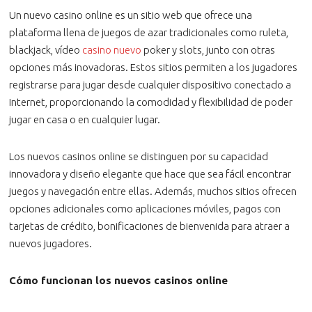
Un nuevo casino online es un sitio web que ofrece una
plataforma llena de juegos de azar tradicionales como ruleta,
blackjack, vídeo
casino nuevo
poker y slots, junto con otras
opciones más inovadoras. Estos sitios permiten a los jugadores
registrarse para jugar desde cualquier dispositivo conectado a
Internet, proporcionando la comodidad y flexibilidad de poder
jugar en casa o en cualquier lugar.
Los nuevos casinos online se distinguen por su capacidad
innovadora y diseño elegante que hace que sea fácil encontrar
juegos y navegación entre ellas. Además, muchos sitios ofrecen
opciones adicionales como aplicaciones móviles, pagos con
tarjetas de crédito, bonificaciones de bienvenida para atraer a
nuevos jugadores.
Cómo funcionan los nuevos casinos online