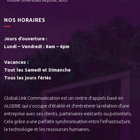
NOS HORAIRES
Jours d’ouverture :
Lundi – Vendredi : 8am – 6pm
Vacances :
Tout les Samedi et Dimanche
Tous les jours fériés
Global Link Communication est un centre d’appels basé en
ALGERIE qui s’occupe d’établir et d’entretenir la relation d’une
entreprise avec ses clients, partenaires existants ou potentiels.
Cela grâce a une parfaite synchronisation entre l’infrastructure,
la technologie et les ressources humaines.