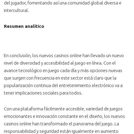
del jugador, fomentando así una comunidad global diversa e
intercultural.
Resumen analítico
En conclusión, los nuevos casinos online han llevado un nuevo
nivel de diversidad y accesibilidad al juego en línea. Con el
avance tecnológico en juego cada día y más opciones nuevas
que surgen con frecuencia en este sector está claro que la
popularización continua del entretenimiento electrónico va a
tener implicaciones sociales para todos.
Con una plataforma fácilmente accesible, variedad de juegos
emocionantes e innovación constante en el diseño, los nuevos
casinos online han transformado el panorama del juego. La
responsabilidad y seguridad están igualmente en aumento