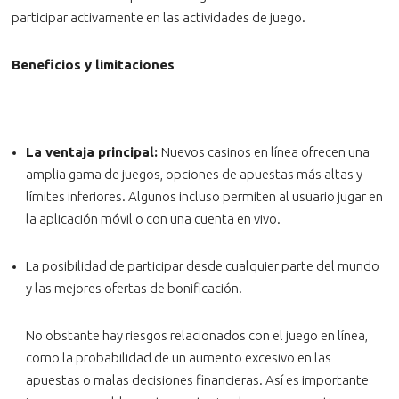
participar activamente en las actividades de juego.
Beneficios y limitaciones
La ventaja principal:
Nuevos casinos en línea ofrecen una
amplia gama de juegos, opciones de apuestas más altas y
límites inferiores. Algunos incluso permiten al usuario jugar en
la aplicación móvil o con una cuenta en vivo.
La posibilidad de participar desde cualquier parte del mundo
y las mejores ofertas de bonificación.
No obstante hay riesgos relacionados con el juego en línea,
como la probabilidad de un aumento excesivo en las
apuestas o malas decisiones financieras. Así es importante