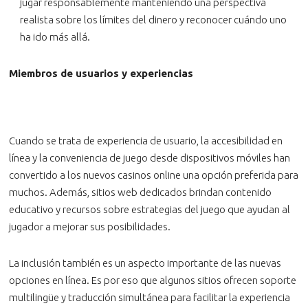
jugar responsablemente manteniendo una perspectiva
realista sobre los límites del dinero y reconocer cuándo uno
ha ido más allá.
Miembros de usuarios y experiencias
Cuando se trata de experiencia de usuario, la accesibilidad en
línea y la conveniencia de juego desde dispositivos móviles han
convertido a los nuevos casinos online una opción preferida para
muchos. Además, sitios web dedicados brindan contenido
educativo y recursos sobre estrategias del juego que ayudan al
jugador a mejorar sus posibilidades.
La inclusión también es un aspecto importante de las nuevas
opciones en línea. Es por eso que algunos sitios ofrecen soporte
multilingüe y traducción simultánea para facilitar la experiencia