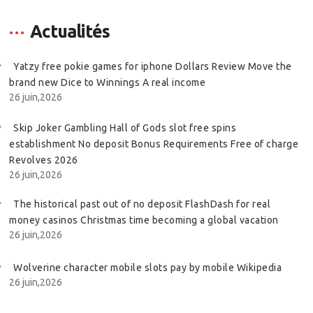
Actualités
Yatzy free pokie games for iphone Dollars Review Move the
brand new Dice to Winnings A real income
26 juin,2026
Skip Joker Gambling Hall of Gods slot free spins
establishment No deposit Bonus Requirements Free of charge
Revolves 2026
26 juin,2026
The historical past out of no deposit FlashDash for real
money casinos Christmas time becoming a global vacation
26 juin,2026
Wolverine character mobile slots pay by mobile Wikipedia
26 juin,2026