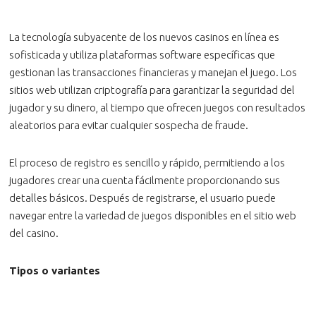
La tecnología subyacente de los nuevos casinos en línea es
sofisticada y utiliza plataformas software específicas que
gestionan las transacciones financieras y manejan el juego. Los
sitios web utilizan criptografía para garantizar la seguridad del
jugador y su dinero, al tiempo que ofrecen juegos con resultados
aleatorios para evitar cualquier sospecha de fraude.
El proceso de registro es sencillo y rápido, permitiendo a los
jugadores crear una cuenta fácilmente proporcionando sus
detalles básicos. Después de registrarse, el usuario puede
navegar entre la variedad de juegos disponibles en el sitio web
del casino.
Tipos o variantes