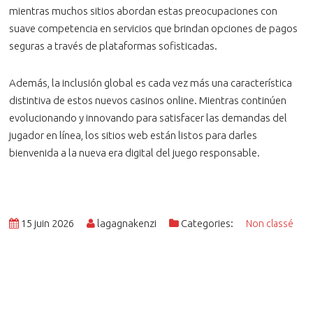
mientras muchos sitios abordan estas preocupaciones con
suave competencia en servicios que brindan opciones de pagos
seguras a través de plataformas sofisticadas.
Además, la inclusión global es cada vez más una característica
distintiva de estos nuevos casinos online. Mientras continúen
evolucionando y innovando para satisfacer las demandas del
jugador en línea, los sitios web están listos para darles
bienvenida a la nueva era digital del juego responsable.
15 juin 2026
lagagnakenzi
Categories:
Non classé