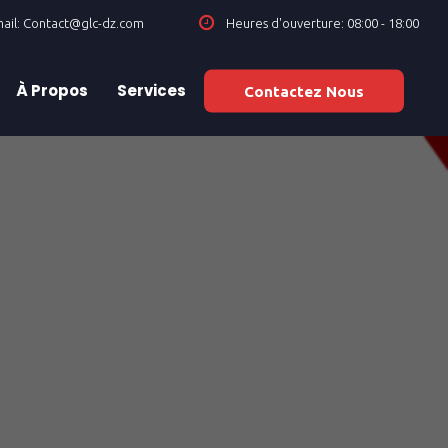
ail: Contact@glc-dz.com
Heures d'ouverture: 08:00 - 18:00
À Propos
Services
Contactez Nous