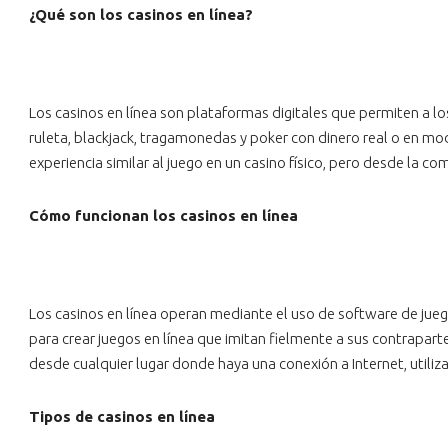
¿Qué son los casinos en línea?
Los casinos en línea son plataformas digitales que permiten a l
ruleta, blackjack, tragamonedas y poker con dinero real o en mod
experiencia similar al juego en un casino físico, pero desde la c
Cómo funcionan los casinos en línea
Los casinos en línea operan mediante el uso de software de jueg
para crear juegos en línea que imitan fielmente a sus contrapart
desde cualquier lugar donde haya una conexión a Internet, utili
Tipos de casinos en línea