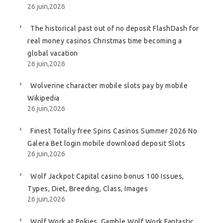
26 juin,2026
The historical past out of no deposit FlashDash for
real money casinos Christmas time becoming a
global vacation
26 juin,2026
Wolverine character mobile slots pay by mobile
Wikipedia
26 juin,2026
Finest Totally free Spins Casinos Summer 2026 No
Galera Bet login mobile download deposit Slots
26 juin,2026
Wolf Jackpot Capital casino bonus 100 Issues,
Types, Diet, Breeding, Class, Images
26 juin,2026
Wolf Work at Pokies, Gamble Wolf Work Fantastic