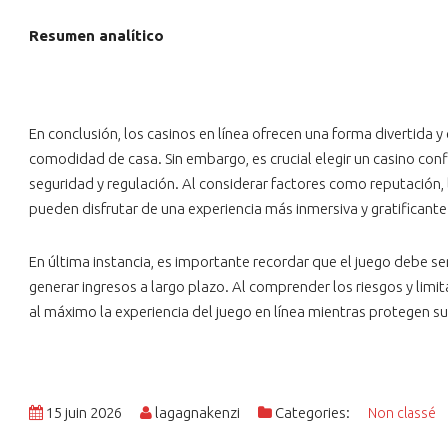
Resumen analítico
En conclusión, los casinos en línea ofrecen una forma divertida 
comodidad de casa. Sin embargo, es crucial elegir un casino con
seguridad y regulación. Al considerar factores como reputación, 
pueden disfrutar de una experiencia más inmersiva y gratificante
En última instancia, es importante recordar que el juego debe s
generar ingresos a largo plazo. Al comprender los riesgos y lim
al máximo la experiencia del juego en línea mientras protegen su
15 juin 2026
lagagnakenzi
Categories:
Non classé