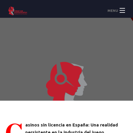
MENU
Accueil
À Propos
Services
C
asinos sin licencia en España: Una realidad
persistente en la industria del juego