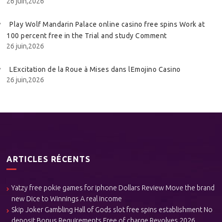
26 juin,2026
Play Wolf Mandarin Palace online casino free spins Work at
100 percent free in the Trial and study Comment
26 juin,2026
LExcitation de la Roue à Mises dans lEmojino Casino
26 juin,2026
ARTICLES RÉCENTS
Yatzy free pokie games for iphone Dollars Review Move the brand
new Dice to Winnings A real income
Skip Joker Gambling Hall of Gods slot free spins establishment No
deposit Bonus Requirements Free of charge Revolves 2026