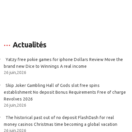
Actualités
Yatzy free pokie games for iphone Dollars Review Move the
brand new Dice to Winnings A real income
26 juin,2026
Skip Joker Gambling Hall of Gods slot free spins
establishment No deposit Bonus Requirements Free of charge
Revolves 2026
26 juin,2026
The historical past out of no deposit FlashDash for real
money casinos Christmas time becoming a global vacation
26 juin,2026