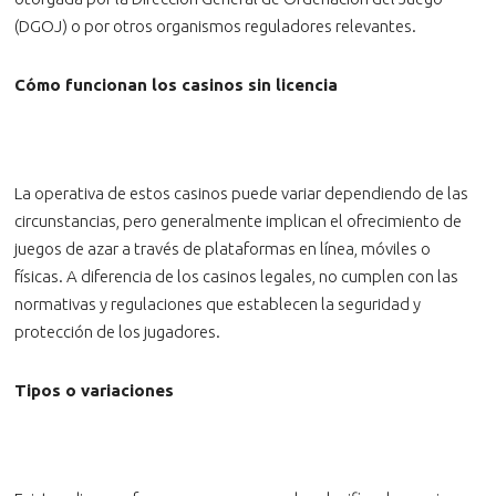
(DGOJ) o por otros organismos reguladores relevantes.
Cómo funcionan los casinos sin licencia
La operativa de estos casinos puede variar dependiendo de las
circunstancias, pero generalmente implican el ofrecimiento de
juegos de azar a través de plataformas en línea, móviles o
físicas. A diferencia de los casinos legales, no cumplen con las
normativas y regulaciones que establecen la seguridad y
protección de los jugadores.
Tipos o variaciones