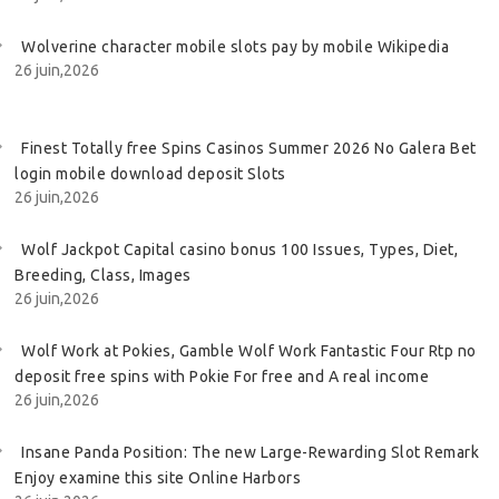
Wolverine character mobile slots pay by mobile Wikipedia
26 juin,2026
Finest Totally free Spins Casinos Summer 2026 No Galera Bet
login mobile download deposit Slots
26 juin,2026
Wolf Jackpot Capital casino bonus 100 Issues, Types, Diet,
Breeding, Class, Images
26 juin,2026
Wolf Work at Pokies, Gamble Wolf Work Fantastic Four Rtp no
deposit free spins with Pokie For free and A real income
26 juin,2026
Insane Panda Position: The new Large-Rewarding Slot Remark
Enjoy examine this site Online Harbors