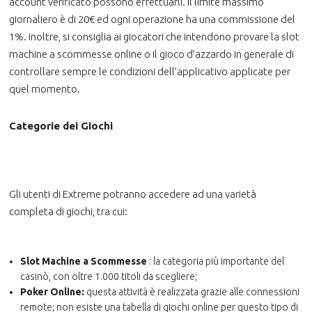
account verificato possono effettuarli. Il limite massimo
giornaliero è di 20€ ed ogni operazione ha una commissione del
1%. Inoltre, si consiglia ai giocatori che intendono provare la slot
machine a scommesse online o il gioco d’azzardo in generale di
controllare sempre le condizioni dell’applicativo applicate per
quel momento.
Categorie dei Giochi
Gli utenti di Extreme potranno accedere ad una varietà
completa di giochi, tra cui:
Slot Machine a Scommesse
: la categoria più importante del
casinò, con oltre 1.000 titoli da scegliere;
Poker Online:
questa attività è realizzata grazie alle connessioni
remote; non esiste una tabella di giochi online per questo tipo di