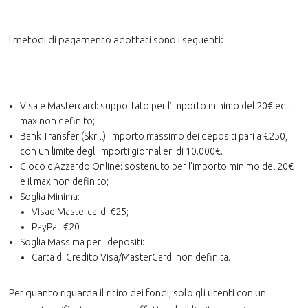
I metodi di pagamento adottati sono i seguenti:
Visa e Mastercard: supportato per l’importo minimo del 20€ ed il
max non definito;
Bank Transfer (Skrill): importo massimo dei depositi pari a €250,
con un limite degli importi giornalieri di 10.000€.
Gioco d’Azzardo Online: sostenuto per l’importo minimo del 20€
e il max non definito;
Soglia Minima:
Visae Mastercard: €25;
PayPal: €20
Soglia Massima per i depositi:
Carta di Credito Visa/MasterCard: non definita.
Per quanto riguarda il ritiro dei fondi, solo gli utenti con un