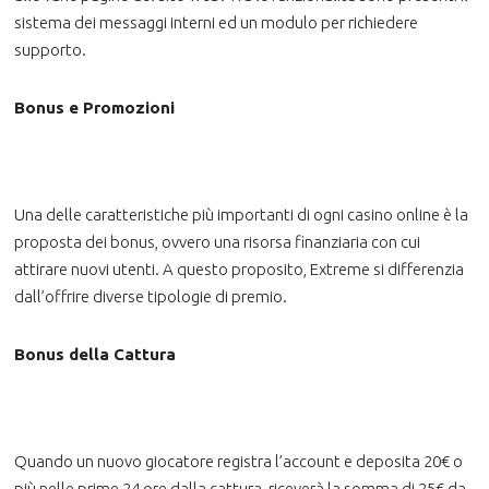
sistema dei messaggi interni ed un modulo per richiedere
supporto.
Bonus e Promozioni
Una delle caratteristiche più importanti di ogni casino online è la
proposta dei bonus, ovvero una risorsa finanziaria con cui
attirare nuovi utenti. A questo proposito, Extreme si differenzia
dall’offrire diverse tipologie di premio.
Bonus della Cattura
Quando un nuovo giocatore registra l’account e deposita 20€ o
più nelle prime 24 ore dalla cattura, riceverà la somma di 25€ da