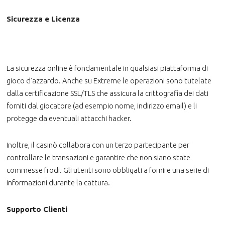
Sicurezza e Licenza
La sicurezza online è fondamentale in qualsiasi piattaforma di
gioco d’azzardo. Anche su Extreme le operazioni sono tutelate
dalla certificazione SSL/TLS che assicura la crittografia dei dati
forniti dal giocatore (ad esempio nome, indirizzo email) e li
protegge da eventuali attacchi hacker.
Inoltre, il casinò collabora con un terzo partecipante per
controllare le transazioni e garantire che non siano state
commesse frodi. Gli utenti sono obbligati a fornire una serie di
informazioni durante la cattura.
Supporto Clienti