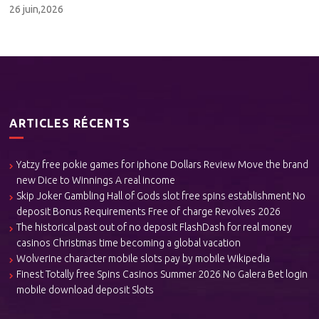
26 juin,2026
ARTICLES RÉCENTS
Yatzy free pokie games for iphone Dollars Review Move the brand
new Dice to Winnings A real income
Skip Joker Gambling Hall of Gods slot free spins establishment No
deposit Bonus Requirements Free of charge Revolves 2026
The historical past out of no deposit FlashDash for real money
casinos Christmas time becoming a global vacation
Wolverine character mobile slots pay by mobile Wikipedia
Finest Totally free Spins Casinos Summer 2026 No Galera Bet login
mobile download deposit Slots