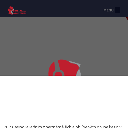
MENU
Accueil
À Propos
Services
7Bit Casino je jedním z nejznámějších a oblíbených online kasin v