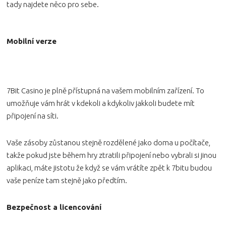
tady najdete něco pro sebe.
Mobilní verze
7Bit Casino je plně přístupná na vašem mobilním zařízení. To
umožňuje vám hrát v kdekoli a kdykoliv jakkoli budete mít
připojení na síti.
Vaše zásoby zůstanou stejně rozdělené jako doma u počítače,
takže pokud jste během hry ztratili připojení nebo vybrali si jinou
aplikaci, máte jistotu že když se vám vrátíte zpět k 7bitu budou
vaše peníze tam stejně jako předtím.
Bezpečnost a licencování