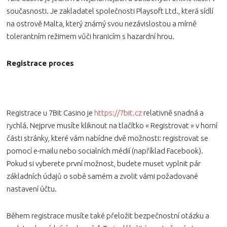
současnosti. Je zakladatel společnosti Playsoft Ltd., která sídlí
na ostrově Malta, který známý svou nezávislostou a mírně
tolerantním režimem vůči hranicím s hazardní hrou.
Registrace proces
Registrace u 7Bit Casino je
https://7bit.cz
relativně snadná a
rychlá. Nejprve musíte kliknout na tlačítko « Registrovat » v horní
části stránky, které vám nabídne dvě možnosti: registrovat se
pomocí e-mailu nebo socialních médií (například Facebook).
Pokud si vyberete první možnost, budete muset vyplnit pár
základních údajů o sobě samém a zvolit vámi požadované
nastavení účtu.
Během registrace musíte také přeložit bezpečnostní otázku a