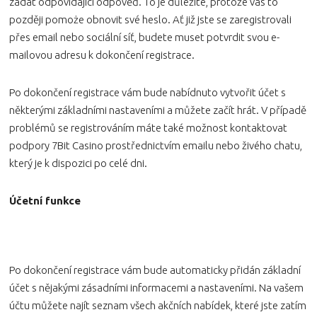
zadat odpovídající odpověď. To je důležité, protože vás to
později pomoże obnovit své heslo. Ať již jste se zaregistrovali
přes email nebo sociální síť, budete muset potvrdit svou e-
mailovou adresu k dokončení registrace.
Po dokončení registrace vám bude nabídnuto vytvořit účet s
některými základními nastaveními a můžete začít hrát. V případě
problémů se registrováním máte také možnost kontaktovat
podpory 7Bit Casino prostřednictvím emailu nebo živého chatu,
který je k dispozici po celé dni.
Účetní funkce
Po dokončení registrace vám bude automaticky přidán základní
účet s nějakými zásadními informacemi a nastaveními. Na vašem
účtu můžete najít seznam všech akčních nabídek, které jste zatím