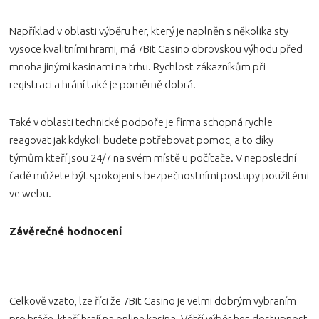
Například v oblasti výběru her, který je naplněn s několika sty
vysoce kvalitními hrami, má 7Bit Casino obrovskou výhodu před
mnoha jinými kasinami na trhu. Rychlost zákazníkům při
registraci a hrání také je poměrně dobrá.
Také v oblasti technické podpoře je firma schopná rychle
reagovat jak kdykoli budete potřebovat pomoc, a to díky
týmům kteří jsou 24/7 na svém místě u počítače. V neposlední
řadě můžete být spokojeni s bezpečnostními postupy použitémi
ve webu.
Závěrečné hodnocení
Celkově vzato, lze říci že 7Bit Casino je velmi dobrým vybraním
pro hráče, kteří hrají na online kasina. Větší výběr her, dostupnost