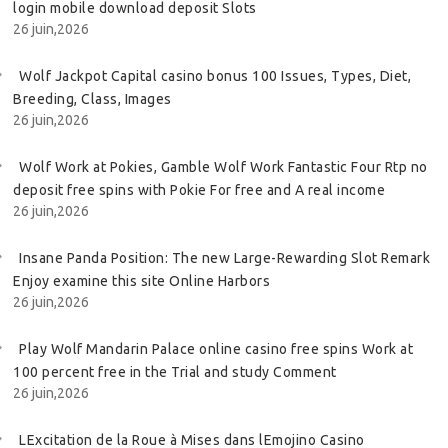
login mobile download deposit Slots
26 juin,2026
Wolf Jackpot Capital casino bonus 100 Issues, Types, Diet,
Breeding, Class, Images
26 juin,2026
Wolf Work at Pokies, Gamble Wolf Work Fantastic Four Rtp no
deposit free spins with Pokie For free and A real income
26 juin,2026
Insane Panda Position: The new Large-Rewarding Slot Remark
Enjoy examine this site Online Harbors
26 juin,2026
Play Wolf Mandarin Palace online casino free spins Work at
100 percent free in the Trial and study Comment
26 juin,2026
LExcitation de la Roue à Mises dans lEmojino Casino