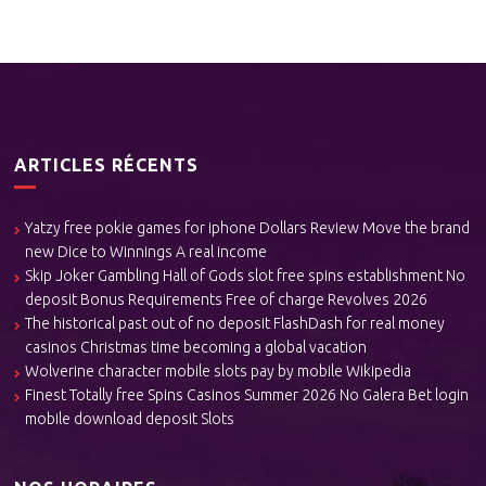
ARTICLES RÉCENTS
Yatzy free pokie games for iphone Dollars Review Move the brand
new Dice to Winnings A real income
Skip Joker Gambling Hall of Gods slot free spins establishment No
deposit Bonus Requirements Free of charge Revolves 2026
The historical past out of no deposit FlashDash for real money
casinos Christmas time becoming a global vacation
Wolverine character mobile slots pay by mobile Wikipedia
Finest Totally free Spins Casinos Summer 2026 No Galera Bet login
mobile download deposit Slots