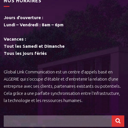
NOS HORAIRES
Jours d’ouverture :
Lundi – Vendredi : 8am – 6pm
Vacances :
Tout les Samedi et Dimanche
Tous les jours fériés
Global Link Communication est un centre d’appels basé en
ALGERIE qui s’occupe d’établir et d’entretenir la relation d’une
entreprise avec ses clients, partenaires existants ou potentiels.
Cela grâce a une parfaite synchronisation entre l’infrastructure,
la technologie et les ressources humaines.