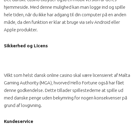
hjemmeside. Med denne mulighed kan man logge ind og spille
hele tiden, når du ikke har adgang til din computer på en anden
måde, da den funktion er klar at bruge via selv Android eller
Apple produkter.
Sikkerhed og Licens
Vilkt som helst dansk online casino skal være licensieret af Malta
Gaming Authority (MGA), hvorved Hello Fortune også har fået
denne godkendelse. Dette tillader spillestederne at spille ud
med danske penge uden bekymring for nogen konsekvenser på
grund af lovgivning.
Kundeservice