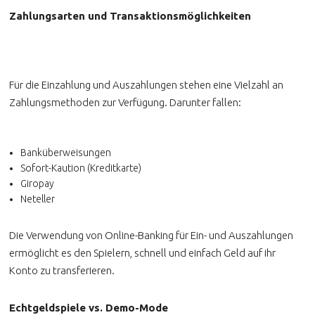
Zahlungsarten und Transaktionsmöglichkeiten
Für die Einzahlung und Auszahlungen stehen eine Vielzahl an
Zahlungsmethoden zur Verfügung. Darunter fallen:
Banküberweisungen
Sofort-Kaution (Kreditkarte)
Giropay
Neteller
Die Verwendung von Online-Banking für Ein- und Auszahlungen
ermöglicht es den Spielern, schnell und einfach Geld auf ihr
Konto zu transferieren.
Echtgeldspiele vs. Demo-Mode