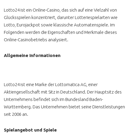
Lotto24 ist ein Online-Casino, das sich auf eine Vielzahl von
Glücksspielen konzentriert, darunter Lotteriespielarten wie
Lotto, Eurojackpot sowie klassische Automatenspiele. Im
Folgenden werden die Eigenschaften und Merkmale dieses
Online-Casinobetriebs analysiert.
Allgemeine Informationen
Lotto24 ist eine Marke der Lottomatica AG, einer
Aktiengesellschaft mit Sitz in Deutschland. Der Hauptsitz des
Unternehmens befindet sich im Bundesland Baden-
Württemberg. Das Unternehmen bietet seine Dienstleistungen
seit 2006 an.
Spielangebot und Spiele