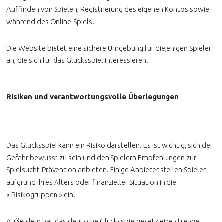
Auffinden von Spielen, Registrierung des eigenen Kontos sowie
während des Online-Spiels.
Die Website bietet eine sichere Umgebung für diejenigen Spieler
an, die sich für das Glücksspiel interessieren.
Risiken und verantwortungsvolle Überlegungen
Das Glücksspiel kann ein Risiko darstellen. Es ist wichtig, sich der
Gefahr bewusst zu sein und den Spielern Empfehlungen zur
Spielsucht-Prävention anbieten. Einige Anbieter stellen Spieler
aufgrund ihres Alters oder finanzieller Situation in die
« Risikogruppen » ein.
Außerdem hat das deutsche Glücksspielgesetz eine strenge