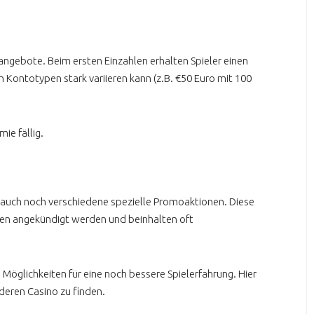
angebote. Beim ersten Einzahlen erhalten Spieler einen
 Kontotypen stark variieren kann (z.B. €50 Euro mit 100
ie fällig.
 auch noch verschiedene spezielle Promoaktionen. Diese
gen angekündigt werden und beinhalten oft
Möglichkeiten für eine noch bessere Spielerfahrung. Hier
nderen Casino zu finden.