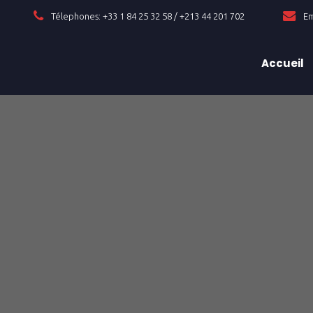
Télephones: +33 1 84 25 32 58 / +213 44 201 702
Em
Accueil