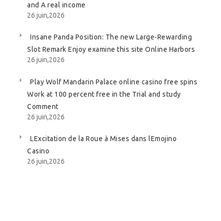
and A real income
26 juin,2026
Insane Panda Position: The new Large-Rewarding
Slot Remark Enjoy examine this site Online Harbors
26 juin,2026
Play Wolf Mandarin Palace online casino free spins
Work at 100 percent free in the Trial and study
Comment
26 juin,2026
LExcitation de la Roue à Mises dans lEmojino
Casino
26 juin,2026