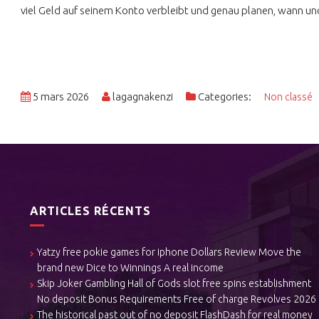
viel Geld auf seinem Konto verbleibt und genau planen, wann un
5 mars 2026
lagagnakenzi
Categories:
Non classé
ARTICLES RÉCENTS
Yatzy free pokie games for iphone Dollars Review Move the
brand new Dice to Winnings A real income
Skip Joker Gambling Hall of Gods slot free spins establishment
No deposit Bonus Requirements Free of charge Revolves 2026
The historical past out of no deposit FlashDash for real money