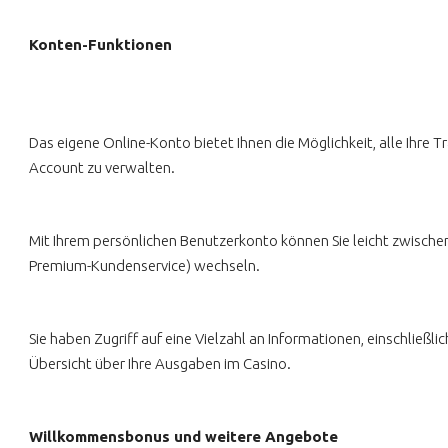
Konten-Funktionen
Das eigene Online-Konto bietet Ihnen die Möglichkeit, alle Ihre 
Account zu verwalten.
Mit Ihrem persönlichen Benutzerkonto können Sie leicht zwische
Premium-Kundenservice) wechseln.
Sie haben Zugriff auf eine Vielzahl an Informationen, einschließlic
Übersicht über Ihre Ausgaben im Casino.
Willkommensbonus und weitere Angebote