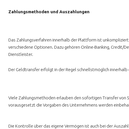
Zahlungsmethoden und Auszahlungen
Das Zahlungsverfahren innerhalb der Plattform ist unkompliziert 
verschiedene Optionen. Dazu gehören Online-Banking, Credit/De
Dienstleister.
Der Geldtransfer erfolgt in der Regel schnellstmöglich innerhalb
Viele Zahlungsmethoden erlauben den sofortigen Transfer von Sp
vorausgesetzt die Vorgaben des Unternehmens werden einbeha
Die Kontrolle über das eigene Vermögen ist auch bei der Auszahlu