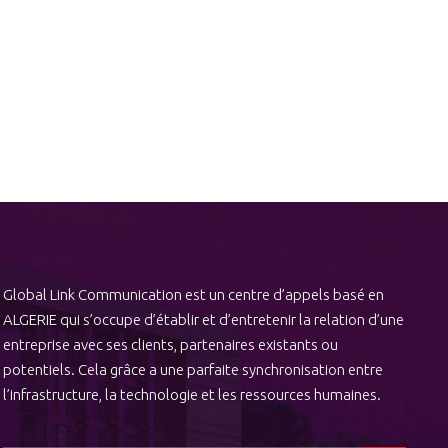
Global Link Communication est un centre d’appels basé en
ALGERIE qui s’occupe d’établir et d’entretenir la relation d’une
entreprise avec ses clients, partenaires existants ou
potentiels. Cela grâce a une parfaite synchronisation entre
l’infrastructure, la technologie et les ressources humaines.