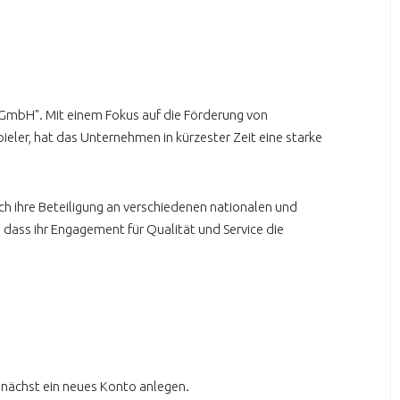
n GmbH". Mit einem Fokus auf die Förderung von
ler, hat das Unternehmen in kürzester Zeit eine starke
ch ihre Beteiligung an verschiedenen nationalen und
dass ihr Engagement für Qualität und Service die
zunächst ein neues Konto anlegen.