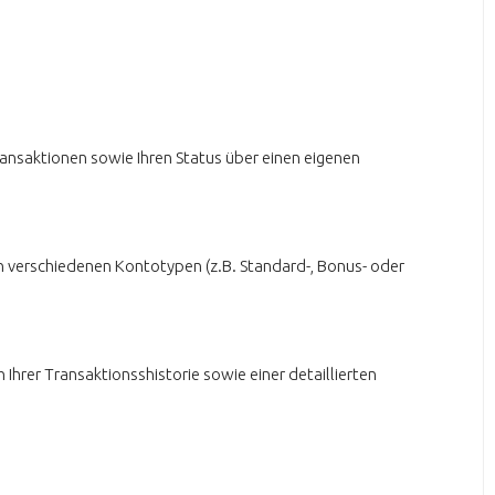
Transaktionen sowie Ihren Status über einen eigenen
n verschiedenen Kontotypen (z.B. Standard-, Bonus- oder
h Ihrer Transaktionsshistorie sowie einer detaillierten