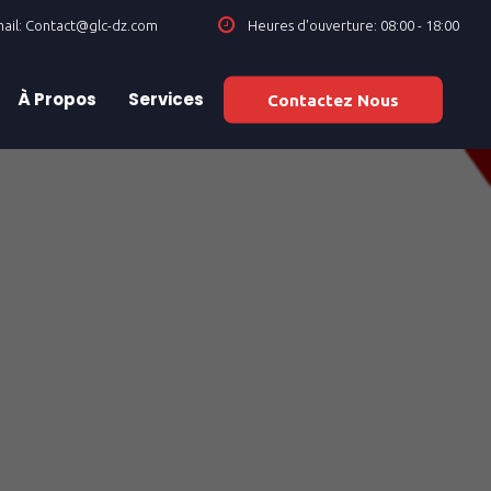
ail: Contact@glc-dz.com
Heures d'ouverture: 08:00 - 18:00
À Propos
Services
Contactez Nous