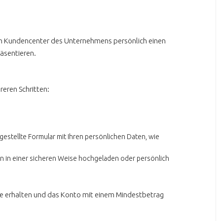
en Kundencenter des Unternehmens persönlich einen
äsentieren.
eren Schritten:
gestellte Formular mit Ihren persönlichen Daten, wie
en in einer sicheren Weise hochgeladen oder persönlich
de erhalten und das Konto mit einem Mindestbetrag