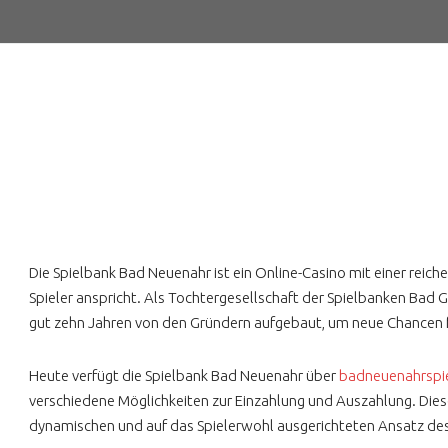
Die Spielbank Bad Neuenahr ist ein Online-Casino mit einer reiche
Spieler anspricht. Als Tochtergesellschaft der Spielbanken B
gut zehn Jahren von den Gründern aufgebaut, um neue Chancen fü
Heute verfügt die Spielbank Bad Neuenahr über
badneuenahrspi
verschiedene Möglichkeiten zur Einzahlung und Auszahlung. Dies
dynamischen und auf das Spielerwohl ausgerichteten Ansatz de