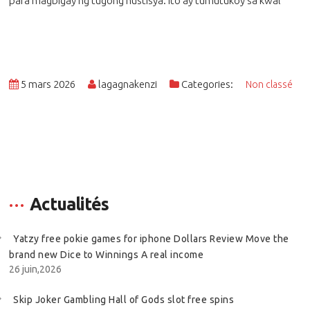
para magbigay ng tugong hustisya. Ito ay tumutukoy sa kwal
5 mars 2026
lagagnakenzi
Categories:
Non classé
Actualités
Yatzy free pokie games for iphone Dollars Review Move the
brand new Dice to Winnings A real income
26 juin,2026
Skip Joker Gambling Hall of Gods slot free spins