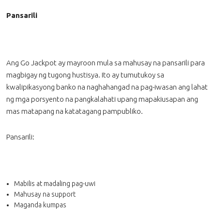
Pansarili
Ang Go Jackpot ay mayroon mula sa mahusay na pansarili para
magbigay ng tugong hustisya. Ito ay tumutukoy sa
kwalipikasyong banko na naghahangad na pag-iwasan ang lahat
ng mga porsyento na pangkalahati upang mapakiusapan ang
mas matapang na katatagang pampubliko.
Pansarili:
Mabilis at madaling pag-uwi
Mahusay na support
Maganda kumpas