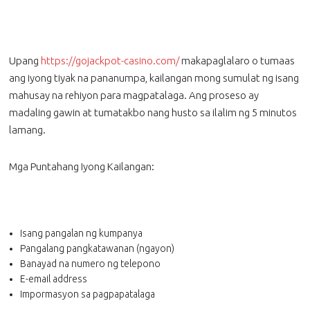
Upang
https://gojackpot-casino.com/
makapaglalaro o tumaas
ang iyong tiyak na pananumpa, kailangan mong sumulat ng isang
mahusay na rehiyon para magpatalaga. Ang proseso ay
madaling gawin at tumatakbo nang husto sa ilalim ng 5 minutos
lamang.
Mga Puntahang Iyong Kailangan:
Isang pangalan ng kumpanya
Pangalang pangkatawanan (ngayon)
Banayad na numero ng telepono
E-email address
Impormasyon sa pagpapatalaga