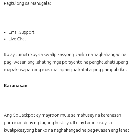
Pagtulong sa Manugala:
Email Support
Live Chat
Ito ay tumutukoy sa kwalipikasyong banko na naghahangad na
pag-iwasan ang lahat ng mga porsyento na pangkalahati upang
mapakiusapan ang mas matapang na katatagang pampubliko.
Karanasan
Ang Go Jackpot ay mayroon mula sa mahusay na karanasan
para magbigay ng tugong hustisya. Ito ay tumutukoy sa
kwalipikasyong banko na naghahangad na pag-iwasan ang lahat