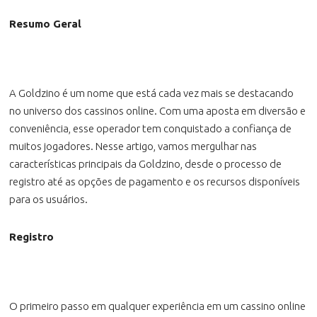
Resumo Geral
A Goldzino é um nome que está cada vez mais se destacando
no universo dos cassinos online. Com uma aposta em diversão e
conveniência, esse operador tem conquistado a confiança de
muitos jogadores. Nesse artigo, vamos mergulhar nas
características principais da Goldzino, desde o processo de
registro até as opções de pagamento e os recursos disponíveis
para os usuários.
Registro
O primeiro passo em qualquer experiência em um cassino online