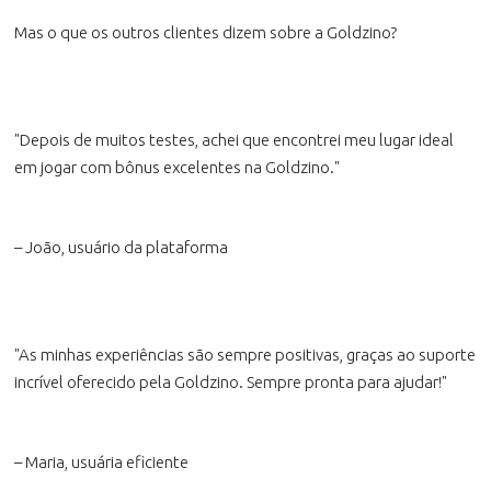
Mas o que os outros clientes dizem sobre a Goldzino?
"Depois de muitos testes, achei que encontrei meu lugar ideal
em jogar com bônus excelentes na Goldzino."
– João, usuário da plataforma
"As minhas experiências são sempre positivas, graças ao suporte
incrível oferecido pela Goldzino. Sempre pronta para ajudar!"
– Maria, usuária eficiente