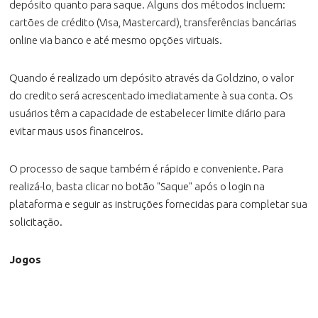
depósito quanto para saque. Alguns dos métodos incluem:
cartões de crédito (Visa, Mastercard), transferências bancárias
online via banco e até mesmo opções virtuais.
Quando é realizado um depósito através da Goldzino, o valor
do credito será acrescentado imediatamente à sua conta. Os
usuários têm a capacidade de estabelecer limite diário para
evitar maus usos financeiros.
O processo de saque também é rápido e conveniente. Para
realizá-lo, basta clicar no botão "Saque" após o login na
plataforma e seguir as instruções fornecidas para completar sua
solicitação.
Jogos