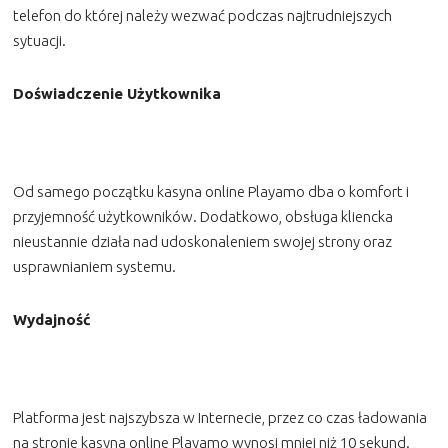
telefon do której należy wezwać podczas najtrudniejszych
sytuacji.
Doświadczenie Użytkownika
Od samego początku kasyna online Playamo dba o komfort i
przyjemność użytkowników. Dodatkowo, obsługa kliencka
nieustannie działa nad udoskonaleniem swojej strony oraz
usprawnianiem systemu.
Wydajność
Platforma jest najszybsza w Internecie, przez co czas ładowania
na stronie kasyna online Playamo wynosi mniej niż 10 sekund.