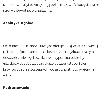
Dodatkowo, użytkownicy mają pełną możliwość korzystania ze
strony z dowolnego urządzenia.
Analityka Ogólna
Ogromne pole manewru kasyno oferuje dla graczy, a co więcej
jest to platforma absolutnie bezpieczna i legalna. Poza tym
doświadczenie użytkownika nie przypomina sobie, by
gdziekolwiek zobaczyć tak okazałą liczbę kategorii gier
kasynowych oraz dostępnych rodzajów płatności w jednym
miejscu.
Podsumowanie