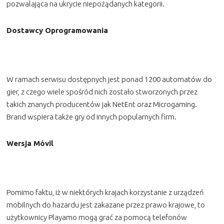
pozwalająca na ukrycie niepożądanych kategorii.
Dostawcy Oprogramowania
W ramach serwisu dostępnych jest ponad 1200 automatów do
gier, z czego wiele spośród nich zostało stworzonych przez
takich znanych producentów jak NetEnt oraz Microgaming.
Brand wspiera także gry od innych popularnych firm.
Wersja Móvil
Pomimo faktu, iż w niektórych krajach korzystanie z urządzeń
mobilnych do hazardu jest zakazane przez prawo krajowe, to
użytkownicy Playamo mogą grać za pomocą telefonów