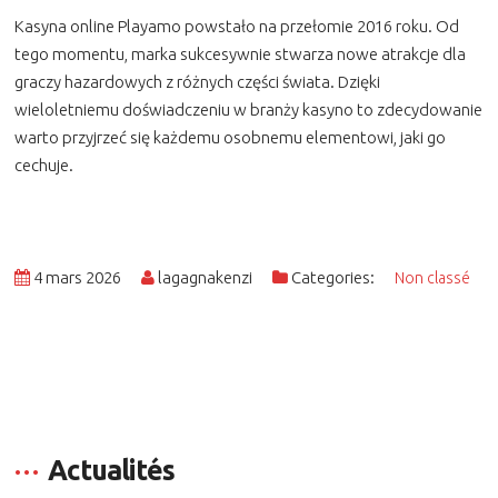
Kasyna online Playamo powstało na przełomie 2016 roku. Od
tego momentu, marka sukcesywnie stwarza nowe atrakcje dla
graczy hazardowych z różnych części świata. Dzięki
wieloletniemu doświadczeniu w branży kasyno to zdecydowanie
warto przyjrzeć się każdemu osobnemu elementowi, jaki go
cechuje.
4 mars 2026
lagagnakenzi
Categories:
Non classé
Actualités