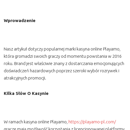
Wprowadzenie
Nasz artykuł dotyczy popularnej marki kasyna online Playamo,
która gromadzi swoich graczy od momentu powstania w 2016
roku. Brand jest właściwie znany z dostarczania emocjonujących
doświadczeń hazardowych poprzez szeroki wybór rozrywek i
atrakcyjnych promocji.
Kilka Słów O Kasynie
W ramach kasyna online Playamo,
https://playamo-pl.com/
gracze mają możliwość korzystania z licencjonowanej platformy