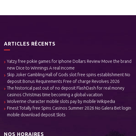
ARTICLES RÉCENTS
Yatzy free pokie games for iphone Dollars Review Move the brand
new Dice to Winnings A real income
Skip Joker Gambling Hall of Gods slot free spins establishment No
deposit Bonus Requirements Free of charge Revolves 2026
The historical past out of no deposit FlashDash for real money
casinos Christmas time becoming a global vacation
Wolverine character mobile slots pay by mobile Wikipedia
Finest Totally free Spins Casinos Summer 2026 No Galera Bet login
mobile download deposit Slots
NOS HORAIRES