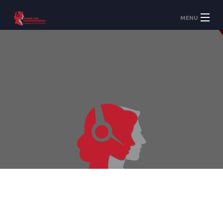
MENU
Accueil
À Propos
Services