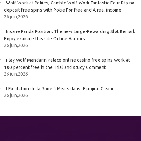
Wolf Work at Pokies, Gamble Wolf Work Fantastic Four Rtp no
deposit free spins with Pokie For free and A real income
26 juin,2026
Insane Panda Position: The new Large-Rewarding Slot Remark
Enjoy examine this site Online Harbors
26 juin,2026
Play Wolf Mandarin Palace online casino free spins Work at
100 percent free in the Trial and study Comment
26 juin,2026
LExcitation de la Roue à Mises dans lEmojino Casino
26 juin,2026