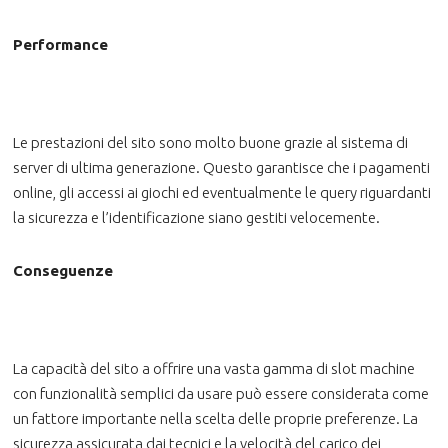
Performance
Le prestazioni del sito sono molto buone grazie al sistema di
server di ultima generazione. Questo garantisce che i pagamenti
online, gli accessi ai giochi ed eventualmente le query riguardanti
la sicurezza e l’identificazione siano gestiti velocemente.
Conseguenze
La capacità del sito a offrire una vasta gamma di slot machine
con funzionalità semplici da usare può essere considerata come
un fattore importante nella scelta delle proprie preferenze. La
sicurezza assicurata dai tecnici e la velocità del carico dei