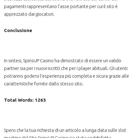
pagamenti rappresentano l’asse portante per cui il sito è
apprezzato dai giocatori.
Conclusione
In sintesi, SpinsUP Casino ha dimostrato di essere un valido
partner sia per i nuovi iscritti che per i player abituali. Gli utenti
potranno godersi l’esperienza più completa e sicura grazie alle
caratteristiche fornite dallo stesso sito.
Total Words: 1263
Spero che la tua richiesta di un articolo a lunga data sulle slot
machine del Sito SpinsUP Casino sia stata soddisfatta.