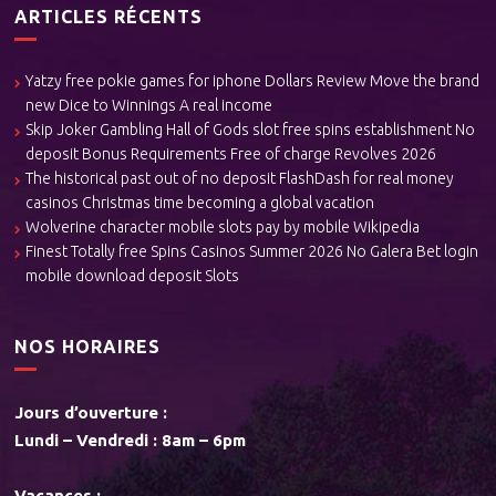
ARTICLES RÉCENTS
Yatzy free pokie games for iphone Dollars Review Move the brand
new Dice to Winnings A real income
Skip Joker Gambling Hall of Gods slot free spins establishment No
deposit Bonus Requirements Free of charge Revolves 2026
The historical past out of no deposit FlashDash for real money
casinos Christmas time becoming a global vacation
Wolverine character mobile slots pay by mobile Wikipedia
Finest Totally free Spins Casinos Summer 2026 No Galera Bet login
mobile download deposit Slots
NOS HORAIRES
Jours d’ouverture :
Lundi – Vendredi : 8am – 6pm
Vacances :