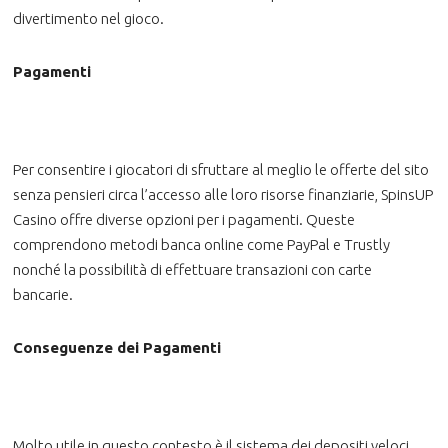
divertimento nel gioco.
Pagamenti
Per consentire i giocatori di sfruttare al meglio le offerte del sito
senza pensieri circa l’accesso alle loro risorse finanziarie, SpinsUP
Casino offre diverse opzioni per i pagamenti. Queste
comprendono metodi banca online come PayPal e Trustly
nonché la possibilità di effettuare transazioni con carte
bancarie.
Conseguenze dei Pagamenti
Molto utile in questo contesto è il sistema dei depositi veloci