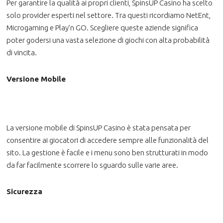
Per garantire la qualità ai propri clienti, SpinsUP Casino ha scelto
solo provider esperti nel settore. Tra questi ricordiamo NetEnt,
Microgaming e Play’n GO. Scegliere queste aziende significa
poter godersi una vasta selezione di giochi con alta probabilità
di vincita.
Versione Mobile
La versione mobile di SpinsUP Casino è stata pensata per
consentire ai giocatori di accedere sempre alle funzionalità del
sito. La gestione è facile e i menu sono ben strutturati in modo
da far facilmente scorrere lo sguardo sulle varie aree.
Sicurezza