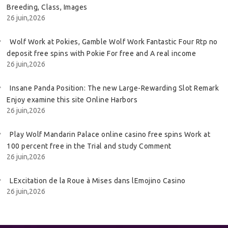
Breeding, Class, Images
26 juin,2026
Wolf Work at Pokies, Gamble Wolf Work Fantastic Four Rtp no
deposit free spins with Pokie For free and A real income
26 juin,2026
Insane Panda Position: The new Large-Rewarding Slot Remark
Enjoy examine this site Online Harbors
26 juin,2026
Play Wolf Mandarin Palace online casino free spins Work at
100 percent free in the Trial and study Comment
26 juin,2026
LExcitation de la Roue à Mises dans lEmojino Casino
26 juin,2026