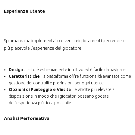
Esperienza Utente
Spinmama ha implementato diversi miglioramenti per rendere
più piacevole l’esperienza del giocatore:
Design
: il sito è estremamente intuitivo ed è facile da navigare.
Caratteristiche
: la piattaforma offre funzionalità avanzate come
gestione dei controlli e prefinzioni per ogni utente.
Opzioni di Punteggio e Vincita
: le vincite più elevate a
disposizione in modo che i giocatori possano godere
dell’esperienza più ricca possibile.
Analisi Performativa