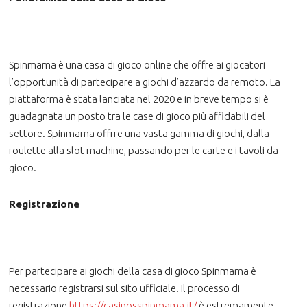
Spinmama è una casa di gioco online che offre ai giocatori
l’opportunità di partecipare a giochi d’azzardo da remoto. La
piattaforma è stata lanciata nel 2020 e in breve tempo si è
guadagnata un posto tra le case di gioco più affidabili del
settore. Spinmama offrre una vasta gamma di giochi, dalla
roulette alla slot machine, passando per le carte e i tavoli da
gioco.
Registrazione
Per partecipare ai giochi della casa di gioco Spinmama è
necessario registrarsi sul sito ufficiale. Il processo di
registrazione
https://casinosspinmama.it/
è estremamente