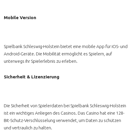
Mobile Version
Spielbank Schleswig-Holstein bietet eine mobile App für iOS- und
Android-Geräte. Die Mobilität ermöglicht es Spielern, auf
unterwegs ihr Spielerlebnis zu erleben.
Sicherheit & Lizenzierung
Die Sicherheit von Spielerdaten bei Spielbank Schleswig-Holstein
ist ein wichtiges Anliegen des Casinos. Das Casino hat eine 128-
Bit-Schutz-Verschlüsselung verwendet, um Daten zu schützen
und vertraulich zu halten.