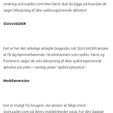
omkring slotsvader.com! Men først skal du kigge på hvordan de
søger tilknytning af dine spilleregistrerede aktiviter!
SlotsVADER
Det er her det virkelige arbejde begynder, når SlotsVADER ønsker
at få dig hjemmehørende i Storbritannien som spiller. Først og
fremmest søger de selv tilknytning af dine spilleregistrerede
aktiviter på siden – nemlig under "Spilletoplevelse".
Mobileversion
Det er muligt for brugere, der ønsker at følge med i
slotsvader.com på deres mobilenheder også. For den daglige