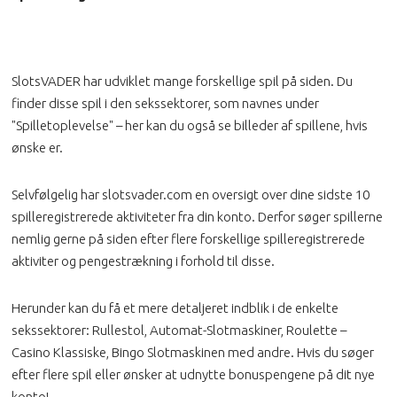
SlotsVADER har udviklet mange forskellige spil på siden. Du
finder disse spil i den sekssektorer, som navnes under
"Spilletoplevelse" – her kan du også se billeder af spillene, hvis
ønske er.
Selvfølgelig har slotsvader.com en oversigt over dine sidste 10
spilleregistrerede aktiviteter fra din konto. Derfor søger spillerne
nemlig gerne på siden efter flere forskellige spilleregistrerede
aktiviter og pengestrækning i forhold til disse.
Herunder kan du få et mere detaljeret indblik i de enkelte
sekssektorer: Rullestol, Automat-Slotmaskiner, Roulette –
Casino Klassiske, Bingo Slotmaskinen med andre. Hvis du søger
efter flere spil eller ønsker at udnytte bonuspengene på dit nye
konto!