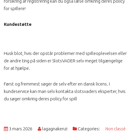
forsikring af registrering kan du også læse omkring deres policy
for spillere!
Kundestøtte
Husk blot, hvis der opstår problemer med spilleoplevelsen eller
de andre ting på siden er SlotsVADER selv meget tilgængelige
for at hjælpe.
Først og fremmest søger de selv efter en dansk licens. I
kundeservice kan man selv kontakta slotsvaders eksperter, hvis
du søger omkring deres policy for spill
3 mars 2026
lagagnakenzi
Categories:
Non classé