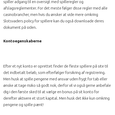
spiller adgang til en oversigt med spilleregler og
afslagsreglementer. For det meste følger disse regler med alle
casinobrancher, men hvis du ønsker at vide mere omkring
Slotsvaders policy for spillere kan du også downloade deres
dokument på siden.
Kontoegenskaberne
Efter et nyt konto er oprettet finder de fleste spillere på site til
det indbetalt beløb, som efterfølger forsikring af registrering.
Men husk at spille pengene med ansvar uden frygt for tab eller
ønske at tage risiko så godt nok, derfor vil vi også gerne anbefale
dig i den første sked til at vælge en bonus på sit konto for
derefter aktivere et stort kapital. Men husk det ikke kun omkring
pengene og spille pænt!