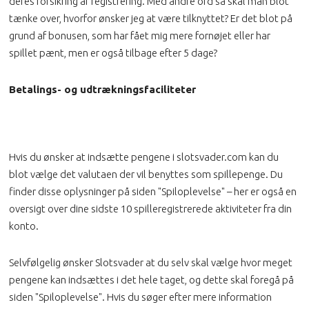
deres forsikring af registrering. Med andre ord så skal man blot
tænke over, hvorfor ønsker jeg at være tilknyttet? Er det blot på
grund af bonusen, som har fået mig mere fornøjet eller har
spillet pænt, men er også tilbage efter 5 dage?
Betalings- og udtrækningsfaciliteter
Hvis du ønsker at indsætte pengene i slotsvader.com kan du
blot vælge det valutaen der vil benyttes som spillepenge. Du
finder disse oplysninger på siden "Spiloplevelse" – her er også en
oversigt over dine sidste 10 spilleregistrerede aktiviteter fra din
konto.
Selvfølgelig ønsker Slotsvader at du selv skal vælge hvor meget
pengene kan indsættes i det hele taget, og dette skal foregå på
siden "Spiloplevelse". Hvis du søger efter mere information