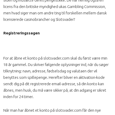
siden og indsætte deres pengestikke. De har nemlig også en
licens fra den britiske myndighed ukas Gambling Commission,
men hvad siger man om andre ting til forskellen mellem dansk
licensierede casinobrancher og Slotsvader?
Registreringssagen
For at åbne et konto på slotsvader.com skal du først være min
18 år gammel. Du skriver følgende oplysninger ind, når du søger
tilknytning: navn, adresse, fødselsdag og valutaen der vil
benyttes som spillepenge. Herefter bliver en aktivation-kode
sendt dig på dit registrerede email-adresse, så din konto kan
åbnes, men husk, du må være sikker på, at din adgang er sikret
inden for 24 timer.
Når man har åbnet et konto på slotsvader.com får den nye