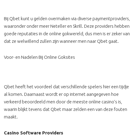
Bij Qbet kunt u gelden overmaken via diverse paymentproviders,
waaronder onder meer Neteller en Skrill. Deze providers hebben
goede reputaties in de online gokwereld, dus men is er zeker van
dat ze welwillend zullen zijn wanneer men naar Qbet gaat.
Voor- en Nadelen Bij Online Goksites
Qbet heeft het voordeel dat verschillende spelers hier een tijdje
al komen. Daarnaast wordt er op internet aangegeven hoe
verkeerd beoordeeld men door de meeste online casino’s is,
waarin blijkt tevens dat Qbet maar zelden een van deze fouten
maakt.
Casino Software Providers