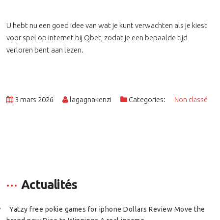
U hebt nu een goed idee van wat je kunt verwachten als je kiest
voor spel op internet bij Qbet, zodat je een bepaalde tijd
verloren bent aan lezen.
3 mars 2026
lagagnakenzi
Categories:
Non classé
Actualités
Yatzy free pokie games for iphone Dollars Review Move the