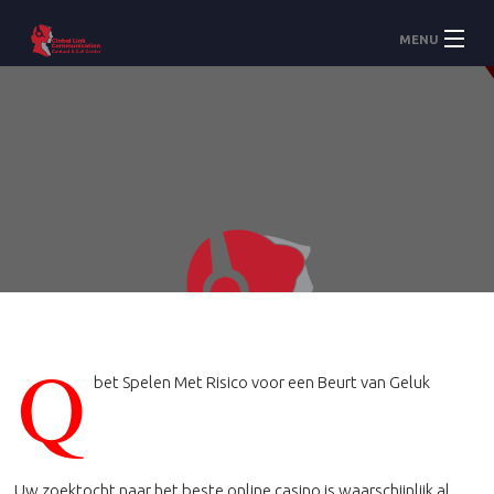
MENU
Accueil
À Propos
Services
Q
bet Spelen Met Risico voor een Beurt van Geluk
Uw zoektocht naar het beste online casino is waarschijnlijk al