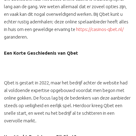
lang aan de gang. We weten allemaal dat er zoveel opties zijn,
en vaak kan dit nogal overweldigend werken. Bij Qbet kunt u
echter rustig ademhalen; deze online spelaanbieder heeft alles
in huis om een geweldige ervaring te
https://casinos-qbet.nl/
garanderen.
Een Korte Geschiedenis van Qbet
Qbet is gestart in 2022, maar het bedrijf achter de website had
al voldoende expertise opgebouwd voordat men begon met
online gokken. De focus lag bij de bedenkers van deze aanbieder
steeds op veiligheid en eerlijk spel. Hierdoor kreeg Qbet een
snelle start, en weet nu het bedrijf al te schitteren in een
overvolle markt.