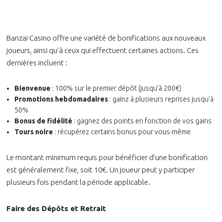
Banzai Casino offre une variété de bonifications aux nouveaux
joueurs, ainsi qu’à ceux qui effectuent certaines actions. Ces
dernières incluent :
Bienvenue
: 100% sur le premier dépôt (jusqu’à 200€)
Promotions hebdomadaires
: gainz à plusieurs reprises jusqu’à
50%
Bonus de fidélité
: gagnez des points en fonction de vos gains
Tours noire
: récupérez certains bonus pour vous-même
Le montant minimum requis pour bénéficier d’une bonification
est généralement fixe, soit 10€. Un joueur peut y participer
plusieurs fois pendant la période applicable.
Faire des Dépôts et Retrait