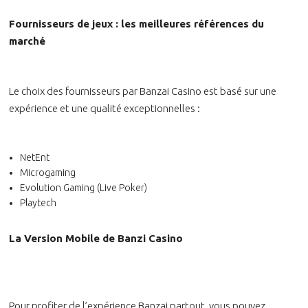
Fournisseurs de jeux : les meilleures références du
marché
Le choix des fournisseurs par Banzai Casino est basé sur une
expérience et une qualité exceptionnelles :
NetEnt
Microgaming
Evolution Gaming (Live Poker)
Playtech
La Version Mobile de Banzi Casino
Pour profiter de l’expérience Banzai partout, vous pouvez