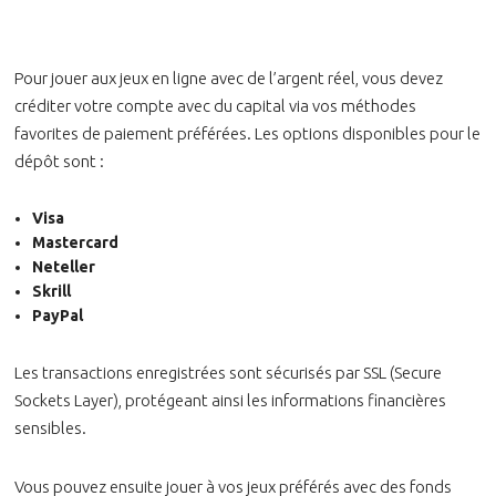
Pour jouer aux jeux en ligne avec de l’argent réel, vous devez
créditer votre compte avec du capital via vos méthodes
favorites de paiement préférées. Les options disponibles pour le
dépôt sont :
Visa
Mastercard
Neteller
Skrill
PayPal
Les transactions enregistrées sont sécurisés par SSL (Secure
Sockets Layer), protégeant ainsi les informations financières
sensibles.
Vous pouvez ensuite jouer à vos jeux préférés avec des fonds