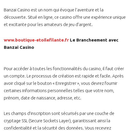
Banzai Casino est un nom qui évoque l’aventure et la
découverte. Situé en ligne, ce casino offre une expérience unique
et excitante pour les amateurs de jeu d’argent.
www.boutique-etoilefilante.fr
Le Brancheement avec
Banzai Casino
Pour accéder à toutes les fonctionnalités du casino, il faut créer
un compte. Le processus de création est rapide et facile. Après
avoir cliqué sur le bouton « Enregistrer », vous devrez fournir
certaines informations personnelles telles que votre nom,
prénom, date de naissance, adresse, etc.
Les champs d’inscription sont sécurisés par une couche de
cryptage SSL (Secure Sockets Layer), garantissant ainsi la
confidentialité et la sécurité des données. Vous recevrez