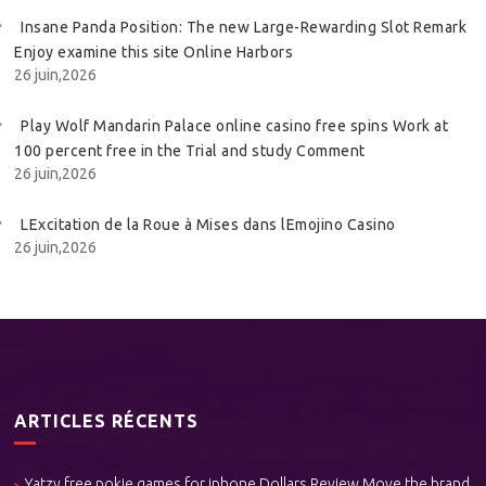
Insane Panda Position: The new Large-Rewarding Slot Remark
Enjoy examine this site Online Harbors
26 juin,2026
Play Wolf Mandarin Palace online casino free spins Work at
100 percent free in the Trial and study Comment
26 juin,2026
LExcitation de la Roue à Mises dans lEmojino Casino
26 juin,2026
ARTICLES RÉCENTS
Yatzy free pokie games for iphone Dollars Review Move the brand