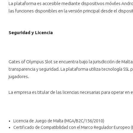
La plataforma es accesible mediante dispositivos móviles Andro
las funciones disponibles en la versión principal desde el disposi
Seguridad y Licencia
Gates of Olympus Slot se encuentra bajo la jurisdicción de Malta,
transparencia y seguridad. La plataforma utiliza tecnología SSL p
jugadores.
La empresa es titular de las licencias necesarias para operar en e
Licencia de Juego de Malta (MGA/B2C/156/2010)
Certificado de Compatibilidad con el Marco Regulador Europeo 