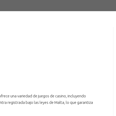
frece una variedad de juegos de casino, incluyendo
ntra registrada bajo las leyes de Malta, lo que garantiza