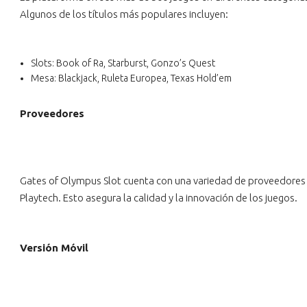
Algunos de los títulos más populares incluyen:
Slots: Book of Ra, Starburst, Gonzo’s Quest
Mesa: Blackjack, Ruleta Europea, Texas Hold’em
Proveedores
Gates of Olympus Slot cuenta con una variedad de proveedores 
Playtech. Esto asegura la calidad y la innovación de los juegos.
Versión Móvil