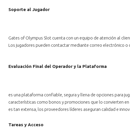
Soporte al Jugador
Gates of Olympus Slot cuenta con un equipo de atención al client
Los jugadores pueden contactar mediante correo electrónico o c
Evaluación Final del Operador y la Plataforma
es una plataforma confiable, segura y llena de opciones para juga
características como bonos y promociones que lo convierten en 
es tan extensa, los proveedores líderes aseguran calidad e innov
Tareas y Acceso