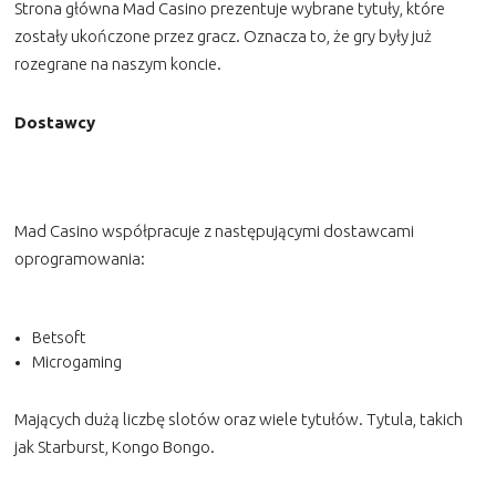
Strona główna Mad Casino prezentuje wybrane tytuły, które
zostały ukończone przez gracz. Oznacza to, że gry były już
rozegrane na naszym koncie.
Dostawcy
Mad Casino współpracuje z następującymi dostawcami
oprogramowania:
Betsoft
Microgaming
Mających dużą liczbę slotów oraz wiele tytułów. Tytula, takich
jak Starburst, Kongo Bongo.