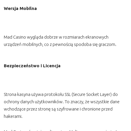
Wersja Mobilna
Mad Casino wygląda dobrze w rozmiarach ekranowych
urządzeń mobilnych, co z pewnością spodoba się graczom.
Bezpieczeństwo i Licencja
Strona kasyna używa protokołu SSL (Secure Socket Layer) do
ochrony danych użytkowników. To znaczy, że wszystkie dane
wchodzące przez stronę są szyfrowane i chronione przed
hakerami.