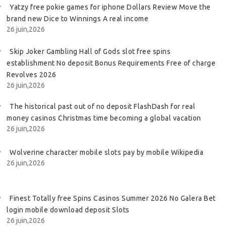
Yatzy free pokie games for iphone Dollars Review Move the
brand new Dice to Winnings A real income
26 juin,2026
Skip Joker Gambling Hall of Gods slot free spins
establishment No deposit Bonus Requirements Free of charge
Revolves 2026
26 juin,2026
The historical past out of no deposit FlashDash for real
money casinos Christmas time becoming a global vacation
26 juin,2026
Wolverine character mobile slots pay by mobile Wikipedia
26 juin,2026
Finest Totally free Spins Casinos Summer 2026 No Galera Bet
login mobile download deposit Slots
26 juin,2026