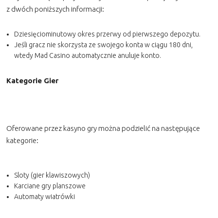
z dwóch poniższych informacji:
Dziesięciominutowy okres przerwy od pierwszego depozytu.
Jeśli gracz nie skorzysta ze swojego konta w ciągu 180 dni,
wtedy Mad Casino automatycznie anuluje konto.
Kategorie Gier
Oferowane przez kasyno gry można podzielić na następujące
kategorie:
Sloty (gier klawiszowych)
Karciane gry planszowe
Automaty wiatrówki