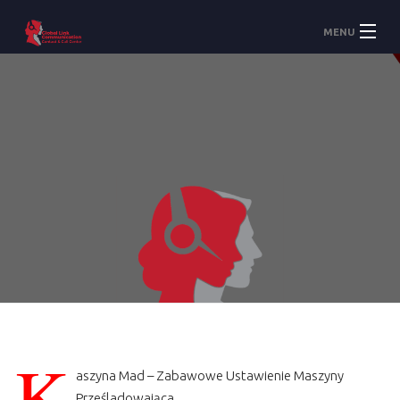
MENU
Accueil
À Propos
Services
K
aszyna Mad – Zabawowe Ustawienie Maszyny
Prześladowająca