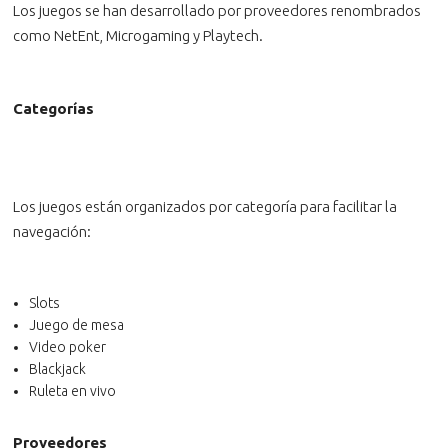
Los juegos se han desarrollado por proveedores renombrados
como NetEnt, Microgaming y Playtech.
Categorías
Los juegos están organizados por categoría para facilitar la
navegación:
Slots
Juego de mesa
Video poker
Blackjack
Ruleta en vivo
Proveedores