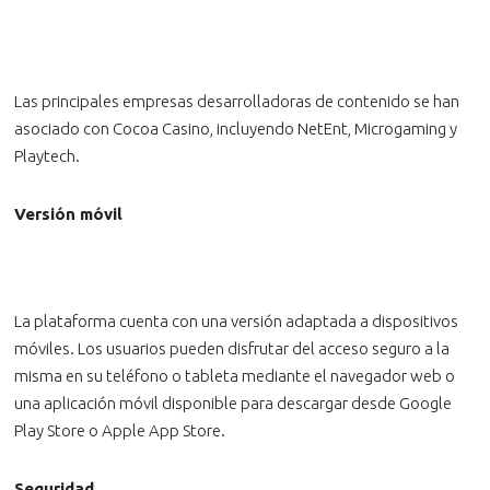
Las principales empresas desarrolladoras de contenido se han
asociado con Cocoa Casino, incluyendo NetEnt, Microgaming y
Playtech.
Versión móvil
La plataforma cuenta con una versión adaptada a dispositivos
móviles. Los usuarios pueden disfrutar del acceso seguro a la
misma en su teléfono o tableta mediante el navegador web o
una aplicación móvil disponible para descargar desde Google
Play Store o Apple App Store.
Seguridad