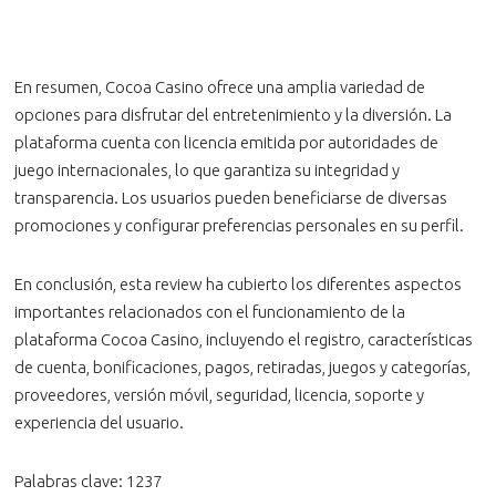
En resumen, Cocoa Casino ofrece una amplia variedad de
opciones para disfrutar del entretenimiento y la diversión. La
plataforma cuenta con licencia emitida por autoridades de
juego internacionales, lo que garantiza su integridad y
transparencia. Los usuarios pueden beneficiarse de diversas
promociones y configurar preferencias personales en su perfil.
En conclusión, esta review ha cubierto los diferentes aspectos
importantes relacionados con el funcionamiento de la
plataforma Cocoa Casino, incluyendo el registro, características
de cuenta, bonificaciones, pagos, retiradas, juegos y categorías,
proveedores, versión móvil, seguridad, licencia, soporte y
experiencia del usuario.
Palabras clave: 1237