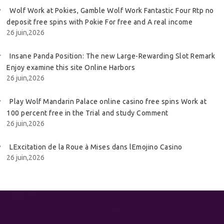
Wolf Work at Pokies, Gamble Wolf Work Fantastic Four Rtp no
deposit free spins with Pokie For free and A real income
26 juin,2026
Insane Panda Position: The new Large-Rewarding Slot Remark
Enjoy examine this site Online Harbors
26 juin,2026
Play Wolf Mandarin Palace online casino free spins Work at
100 percent free in the Trial and study Comment
26 juin,2026
LExcitation de la Roue à Mises dans lEmojino Casino
26 juin,2026