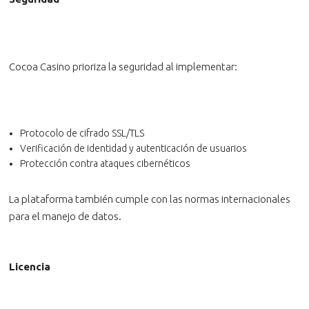
Cocoa Casino prioriza la seguridad al implementar:
Protocolo de cifrado SSL/TLS
Verificación de identidad y autenticación de usuarios
Protección contra ataques cibernéticos
La plataforma también cumple con las normas internacionales
para el manejo de datos.
Licencia