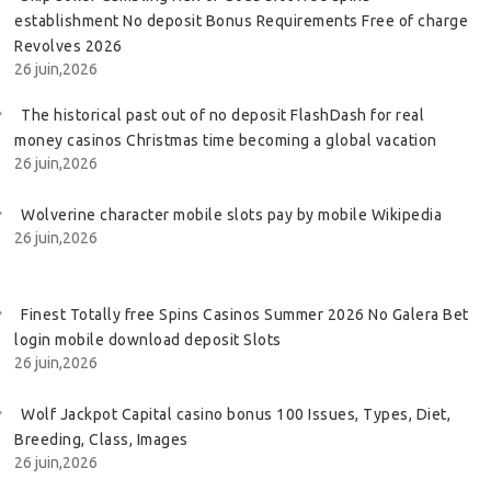
establishment No deposit Bonus Requirements Free of charge
Revolves 2026
26 juin,2026
The historical past out of no deposit FlashDash for real
money casinos Christmas time becoming a global vacation
26 juin,2026
Wolverine character mobile slots pay by mobile Wikipedia
26 juin,2026
Finest Totally free Spins Casinos Summer 2026 No Galera Bet
login mobile download deposit Slots
26 juin,2026
Wolf Jackpot Capital casino bonus 100 Issues, Types, Diet,
Breeding, Class, Images
26 juin,2026