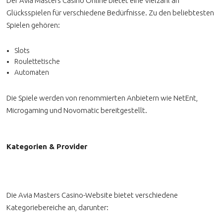
Der Avia Masters Casino Online bietet eine Vielzahl an
Glücksspielen für verschiedene Bedürfnisse. Zu den beliebtesten
Spielen gehören:
Slots
Roulettetische
Automaten
Die Spiele werden von renommierten Anbietern wie NetEnt,
Microgaming und Novomatic bereitgestellt.
Kategorien & Provider
Die Avia Masters Casino-Website bietet verschiedene
Kategoriebereiche an, darunter: