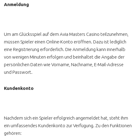
Anmeldung
Um am Glücksspiel auf dem Avia Masters Casino teilzunehmen,
müssen Spieler einen Online-Konto eröffnen. Dazu ist lediglich
eine Registrierung erforderlich. Die Anmeldung kann innerhalb
von wenigen Minuten erfolgen und beinhaltet die Angabe der
persönlichen Daten wie Vorname, Nachname, E-Mail-Adresse
und Passwort.
Kundenkonto
Nachdem sich ein Spieler erfolgreich angemeldet hat, steht ihm
ein umfassendes Kundenkonto zur Verfügung. Zu den Funktionen
gehören: