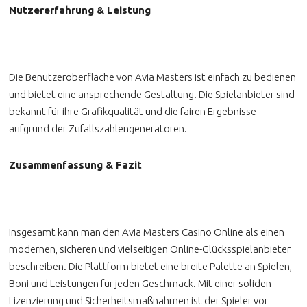
Nutzererfahrung & Leistung
Die Benutzeroberfläche von Avia Masters ist einfach zu bedienen
und bietet eine ansprechende Gestaltung. Die Spielanbieter sind
bekannt für ihre Grafikqualität und die fairen Ergebnisse
aufgrund der Zufallszahlengeneratoren.
Zusammenfassung & Fazit
Insgesamt kann man den Avia Masters Casino Online als einen
modernen, sicheren und vielseitigen Online-Glücksspielanbieter
beschreiben. Die Plattform bietet eine breite Palette an Spielen,
Boni und Leistungen für jeden Geschmack. Mit einer soliden
Lizenzierung und Sicherheitsmaßnahmen ist der Spieler vor