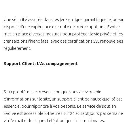
Une sécurité assurée dans les jeux en ligne garantit que le joueur
dispose d’une expérience exempte de préoccupations. Evolve
met en place diverses mesures pour protéger la vie privée et les
transactions financières, avec des certifications SSL renouvelées
régulièrement.
Support Client: L'Accompagnement
Si un problème se présente ou que vous avez besoin
d’informations sur le site, un support client de haute qualité est
essentiel pour répondre à vos besoins. Le service de soutien
Evolve est accessible 24 heures sur 24 et sept jours par semaine
via l'e-mail et les lignes téléphoniques internationales.