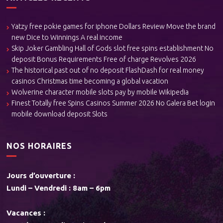
Yatzy free pokie games for iphone Dollars Review Move the brand
new Dice to Winnings A real income
Skip Joker Gambling Hall of Gods slot free spins establishment No
deposit Bonus Requirements Free of charge Revolves 2026
The historical past out of no deposit FlashDash for real money
casinos Christmas time becoming a global vacation
Wolverine character mobile slots pay by mobile Wikipedia
Finest Totally free Spins Casinos Summer 2026 No Galera Bet login
mobile download deposit Slots
NOS HORAIRES
Jours d’ouverture :
Lundi – Vendredi : 8am – 6pm
Vacances :