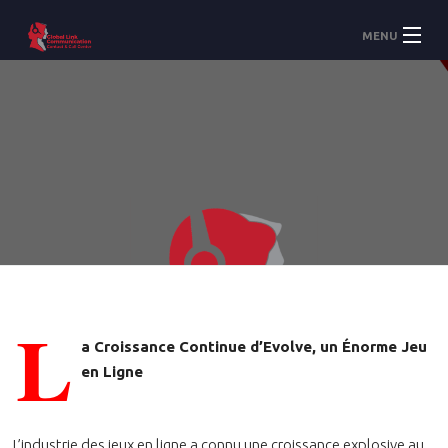
MENU
Accueil
À Propos
Services
L
a Croissance Continue d’Evolve, un Énorme Jeu
en Ligne
L’industrie des jeux en ligne a connu une croissance explosive au