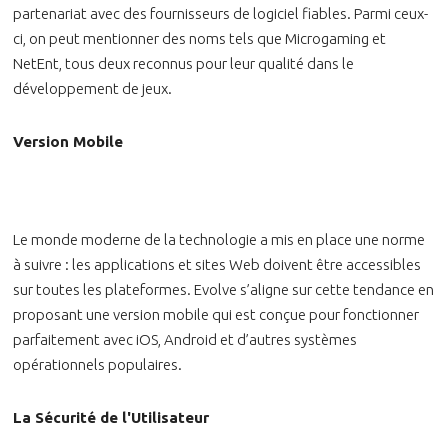
partenariat avec des fournisseurs de logiciel fiables. Parmi ceux-
ci, on peut mentionner des noms tels que Microgaming et
NetEnt, tous deux reconnus pour leur qualité dans le
développement de jeux.
Version Mobile
Le monde moderne de la technologie a mis en place une norme
à suivre : les applications et sites Web doivent être accessibles
sur toutes les plateformes. Evolve s’aligne sur cette tendance en
proposant une version mobile qui est conçue pour fonctionner
parfaitement avec iOS, Android et d’autres systèmes
opérationnels populaires.
La Sécurité de l'Utilisateur