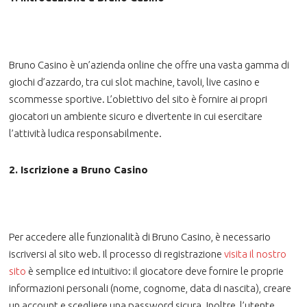
Bruno Casino è un’azienda online che offre una vasta gamma di
giochi d’azzardo, tra cui slot machine, tavoli, live casino e
scommesse sportive. L’obiettivo del sito è fornire ai propri
giocatori un ambiente sicuro e divertente in cui esercitare
l’attività ludica responsabilmente.
2. Iscrizione a Bruno Casino
Per accedere alle funzionalità di Bruno Casino, è necessario
iscriversi al sito web. Il processo di registrazione
visita il nostro
sito
è semplice ed intuitivo: il giocatore deve fornire le proprie
informazioni personali (nome, cognome, data di nascita), creare
un account e scegliere una password sicura. Inoltre, l’utente