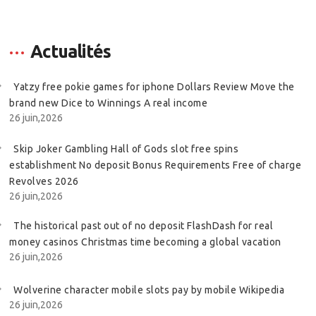
Actualités
Yatzy free pokie games for iphone Dollars Review Move the
brand new Dice to Winnings A real income
26 juin,2026
Skip Joker Gambling Hall of Gods slot free spins
establishment No deposit Bonus Requirements Free of charge
Revolves 2026
26 juin,2026
The historical past out of no deposit FlashDash for real
money casinos Christmas time becoming a global vacation
26 juin,2026
Wolverine character mobile slots pay by mobile Wikipedia
26 juin,2026