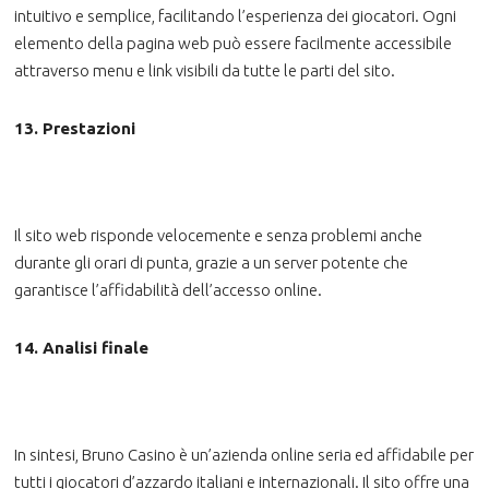
intuitivo e semplice, facilitando l’esperienza dei giocatori. Ogni
elemento della pagina web può essere facilmente accessibile
attraverso menu e link visibili da tutte le parti del sito.
13. Prestazioni
Il sito web risponde velocemente e senza problemi anche
durante gli orari di punta, grazie a un server potente che
garantisce l’affidabilità dell’accesso online.
14. Analisi finale
In sintesi, Bruno Casino è un’azienda online seria ed affidabile per
tutti i giocatori d’azzardo italiani e internazionali. Il sito offre una