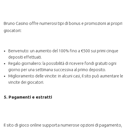
Bruno Casino offre numerosi tipi di bonus e promozioni ai propri
giocatori:
Benvenuto: un aumento del 100% fino a €500 sui primi cinque
depositi effettuati.
Regalo giornaliero: la possibilità di ricevere fondi gratuiti ogni
giorno per una settimana successiva al primo deposito.
Miglioramento delle vincite: in alcuni casi, il sito può aumentare le
vincite dei giocatori.
5. Pagamenti e estratti
Il sito di gioco online supporta numerose opzioni di pagamento,