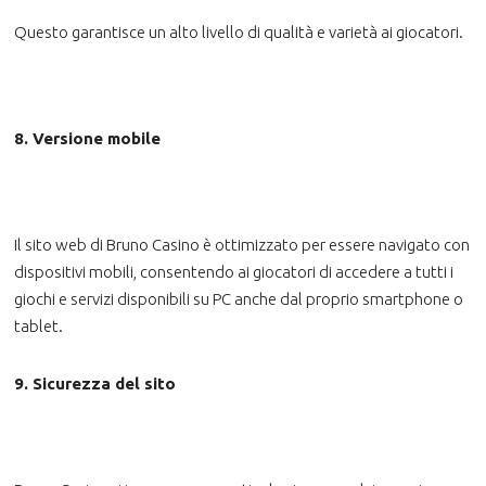
Questo garantisce un alto livello di qualità e varietà ai giocatori.
8. Versione mobile
Il sito web di Bruno Casino è ottimizzato per essere navigato con
dispositivi mobili, consentendo ai giocatori di accedere a tutti i
giochi e servizi disponibili su PC anche dal proprio smartphone o
tablet.
9. Sicurezza del sito