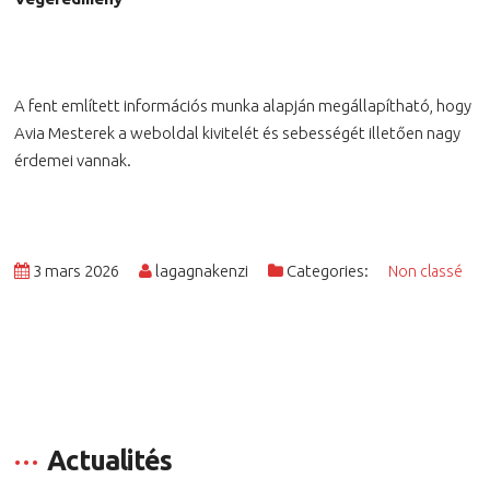
A fent említett információs munka alapján megállapítható, hogy
Avia Mesterek a weboldal kivitelét és sebességét illetően nagy
érdemei vannak.
3 mars 2026
lagagnakenzi
Categories:
Non classé
Actualités