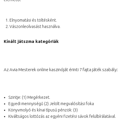
Elnyomatási és töltésként.
Vászonleolvasást használva.
Kínált játszma kategóriák
Az Avia Mesterek online kaszinóját érinti 7 fajta játék szabály:
Szintje: (1) Megérkezet.
Egyedi mennyiségű (2) Jelölt megvalósítási foka
Könyvmolyó és kínai típusú pénzök: (3)
Kiváltságos lottózás az egyéni fizetési sávok felülbírálatával.