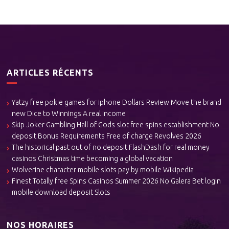
ARTICLES RÉCENTS
Yatzy free pokie games for iphone Dollars Review Move the brand
new Dice to Winnings A real income
Skip Joker Gambling Hall of Gods slot free spins establishment No
deposit Bonus Requirements Free of charge Revolves 2026
The historical past out of no deposit FlashDash for real money
casinos Christmas time becoming a global vacation
Wolverine character mobile slots pay by mobile Wikipedia
Finest Totally free Spins Casinos Summer 2026 No Galera Bet login
mobile download deposit Slots
NOS HORAIRES