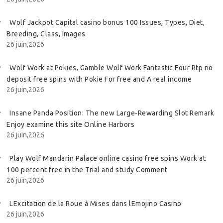
Wolf Jackpot Capital casino bonus 100 Issues, Types, Diet,
Breeding, Class, Images
26 juin,2026
Wolf Work at Pokies, Gamble Wolf Work Fantastic Four Rtp no
deposit free spins with Pokie For free and A real income
26 juin,2026
Insane Panda Position: The new Large-Rewarding Slot Remark
Enjoy examine this site Online Harbors
26 juin,2026
Play Wolf Mandarin Palace online casino free spins Work at
100 percent free in the Trial and study Comment
26 juin,2026
LExcitation de la Roue à Mises dans lEmojino Casino
26 juin,2026