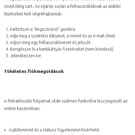
rövid ideig tart. Az eljárás során a felhasználóknak az alábbi
lépéseket kell végrehajtaniuk:
Kattintson a "Regisztráció" gombra.
Adja meg a születési dátumot, a nemet és az e-mail címet.
Adjon meg egy felhasználónevet és jelszót.
Böngéssze ki a bankkártyás fizetéseket (nem kötelező).
Jelentkezzen be.
Tökéletes fiókmegoldások
A feliratkozási folyamat után számos funkcióra lesz jogosult az
online kaszinóban:
A játékmenet és a státusz figyelemmel kísérhető.