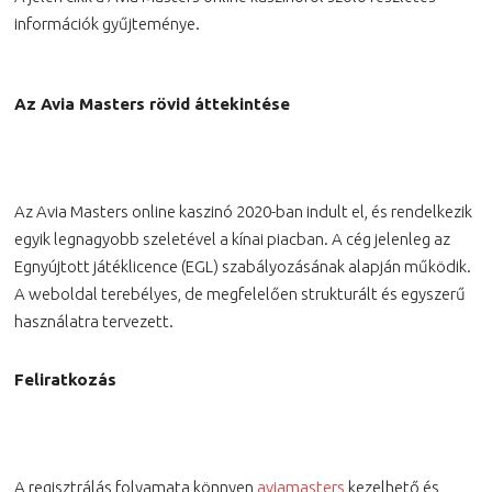
információk gyűjteménye.
Az Avia Masters rövid áttekintése
Az Avia Masters online kaszinó 2020-ban indult el, és rendelkezik
egyik legnagyobb szeletével a kínai piacban. A cég jelenleg az
Egnyújtott játéklicence (EGL) szabályozásának alapján működik.
A weboldal terebélyes, de megfelelően strukturált és egyszerű
használatra tervezett.
Feliratkozás
A regisztrálás folyamata könnyen
aviamasters
kezelhető és