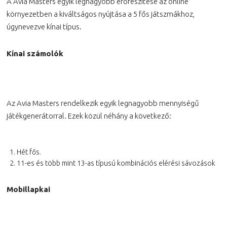
A Avia Masters egyik legnagyobb erőfeszítése az online
környezetben a kiváltságos nyújtása a 5 fős játszmákhoz,
úgynevezve kínai típus.
Kínai számolók
Az Avia Masters rendelkezik egyik legnagyobb mennyiségű
játékgenerátorral. Ezek közül néhány a következő:
Hét fős.
11-es és több mint 13-as típusú kombinációs elérési sávozások
Mobillapkai