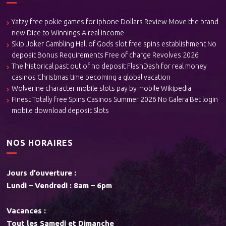
Yatzy free pokie games for iphone Dollars Review Move the brand
new Dice to Winnings A real income
Skip Joker Gambling Hall of Gods slot free spins establishment No
deposit Bonus Requirements Free of charge Revolves 2026
The historical past out of no deposit FlashDash for real money
casinos Christmas time becoming a global vacation
Wolverine character mobile slots pay by mobile Wikipedia
Finest Totally free Spins Casinos Summer 2026 No Galera Bet login
mobile download deposit Slots
NOS HORAIRES
Jours d’ouverture :
Lundi – Vendredi : 8am – 6pm
Vacances :
Tout les Samedi et Dimanche