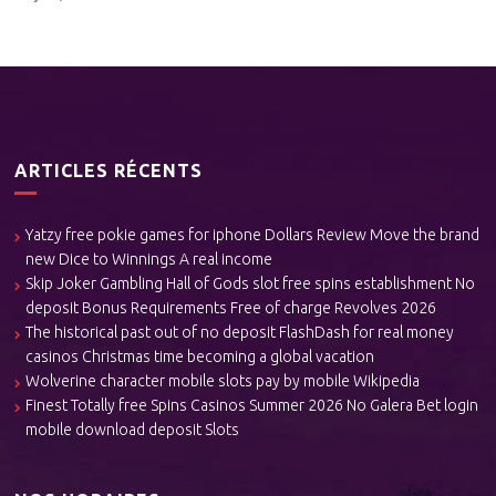
ARTICLES RÉCENTS
Yatzy free pokie games for iphone Dollars Review Move the brand
new Dice to Winnings A real income
Skip Joker Gambling Hall of Gods slot free spins establishment No
deposit Bonus Requirements Free of charge Revolves 2026
The historical past out of no deposit FlashDash for real money
casinos Christmas time becoming a global vacation
Wolverine character mobile slots pay by mobile Wikipedia
Finest Totally free Spins Casinos Summer 2026 No Galera Bet login
mobile download deposit Slots