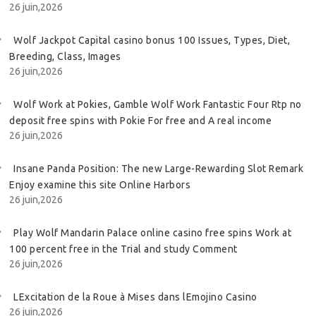
26 juin,2026
Wolf Jackpot Capital casino bonus 100 Issues, Types, Diet,
Breeding, Class, Images
26 juin,2026
Wolf Work at Pokies, Gamble Wolf Work Fantastic Four Rtp no
deposit free spins with Pokie For free and A real income
26 juin,2026
Insane Panda Position: The new Large-Rewarding Slot Remark
Enjoy examine this site Online Harbors
26 juin,2026
Play Wolf Mandarin Palace online casino free spins Work at
100 percent free in the Trial and study Comment
26 juin,2026
LExcitation de la Roue à Mises dans lEmojino Casino
26 juin,2026