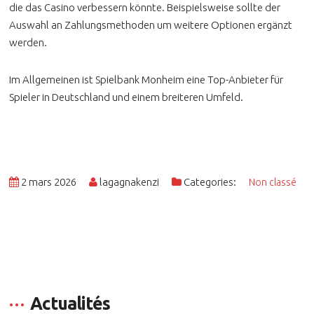
die das Casino verbessern könnte. Beispielsweise sollte der
Auswahl an Zahlungsmethoden um weitere Optionen ergänzt
werden.
Im Allgemeinen ist Spielbank Monheim eine Top-Anbieter für
Spieler in Deutschland und einem breiteren Umfeld.
2 mars 2026
lagagnakenzi
Categories:
Non classé
Actualités