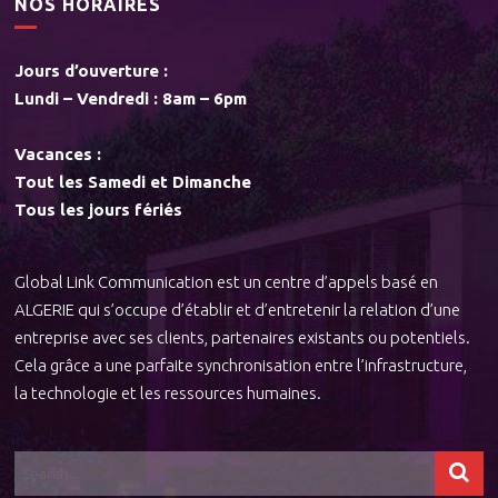
NOS HORAIRES
Jours d’ouverture :
Lundi – Vendredi : 8am – 6pm
Vacances :
Tout les Samedi et Dimanche
Tous les jours fériés
Global Link Communication est un centre d’appels basé en
ALGERIE qui s’occupe d’établir et d’entretenir la relation d’une
entreprise avec ses clients, partenaires existants ou potentiels.
Cela grâce a une parfaite synchronisation entre l’infrastructure,
la technologie et les ressources humaines.