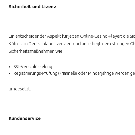
Sicherheit und Lizenz
Ein entscheidender Aspekt für jeden Online-Casino-Player: die Si
Köln ist in Deutschland lizenziert und unterliegt dem strengen 
Sicherheitsmaßnahmen wie:
SSL-Verschlüsselung
Registrierungs-Prüfung (kriminelle oder Minderjährige werden ge
umgesetzt.
Kundenservice