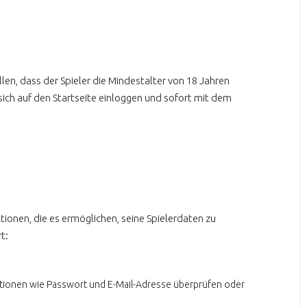
len, dass der Spieler die Mindestalter von 18 Jahren
sich auf den Startseite einloggen und sofort mit dem
tionen, die es ermöglichen, seine Spielerdaten zu
t:
mationen wie Passwort und E-Mail-Adresse überprüfen oder