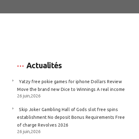
Actualités
Yatzy free pokie games for iphone Dollars Review
Move the brand new Dice to Winnings A real income
26 juin,2026
Skip Joker Gambling Hall of Gods slot free spins
establishment No deposit Bonus Requirements Free
of charge Revolves 2026
26 juin,2026