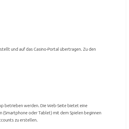
ellt und auf das Casino-Portal übertragen. Zu den
App betrieben werden. Die Web-Seite bietet eine
en (Smartphone oder Tablet) mit dem Spielen beginnen
counts zu erstellen.