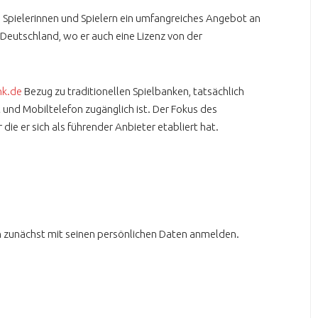
 Spielerinnen und Spielern ein umfangreiches Angebot an
Deutschland, wo er auch eine Lizenz von der
nk.de
Bezug zu traditionellen Spielbanken, tatsächlich
 und Mobiltelefon zugänglich ist. Der Fokus des
die er sich als führender Anbieter etabliert hat.
h zunächst mit seinen persönlichen Daten anmelden.