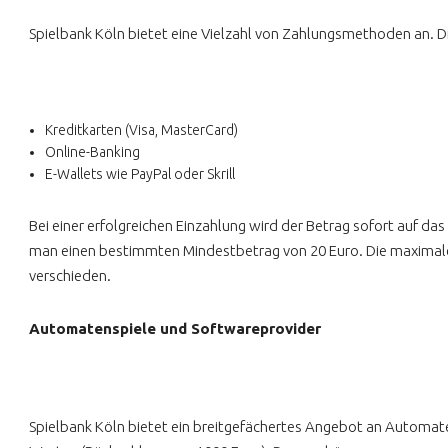
Spielbank Köln bietet eine Vielzahl von Zahlungsmethoden an. Di
Kreditkarten (Visa, MasterCard)
Online-Banking
E-Wallets wie PayPal oder Skrill
Bei einer erfolgreichen Einzahlung wird der Betrag sofort auf d
man einen bestimmten Mindestbetrag von 20 Euro. Die maximal
verschieden.
Automatenspiele und Softwareprovider
Spielbank Köln bietet ein breitgefächertes Angebot an Automate