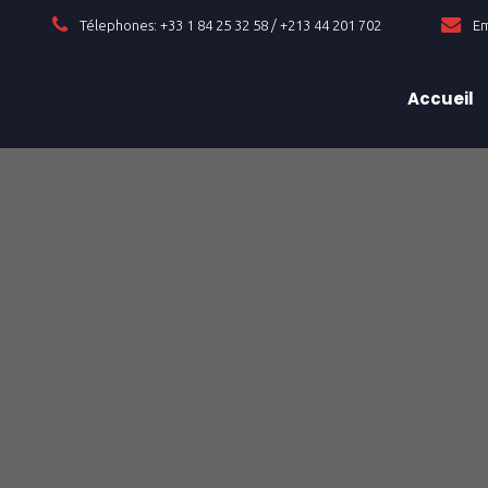
Télephones: +33 1 84 25 32 58 / +213 44 201 702
Em
Accueil