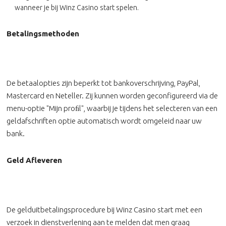
wanneer je bij Winz Casino start spelen.
Betalingsmethoden
De betaalopties zijn beperkt tot bankoverschrijving, PayPal,
Mastercard en Neteller. Zij kunnen worden geconfigureerd via de
menu-optie "Mijn proﬁl", waarbij je tijdens het selecteren van een
geldafschriften optie automatisch wordt omgeleid naar uw
bank.
Geld Afleveren
De gelduitbetalingsprocedure bij Winz Casino start met een
verzoek in dienstverlening aan te melden dat men graag