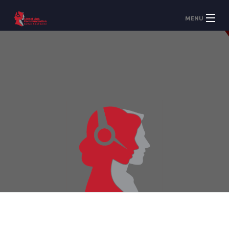
MENU
Accueil
À Propos
Services