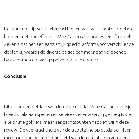
Het kan moeilijk schriftelijk vastleggen wat we rekening moeten
houden met hoe efficiënt Winz Casino alle processen afhandelt.
Zeker is dat het een aanzienlijk goed platform voor verschillende
doelen is, waarbij de diverse opties een meer dan voldoende
basis vormen om veilig spelvermaak te ervaren.
Conclusie
Uit dit onderzoek kan worden afgeleid dat Winz Casino met zijn
breed scala aan spellen en services zeker waardig genoeg is voor
alle online gokkers, maar aandachtspunten hebben wij in deze
review. De veerkrachtheid van de uitbetaling op geldafschriften
moet ook nog wel eerlijk gesteld worden om als een voldoende