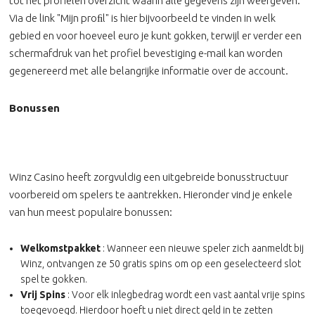
tot het profielen overzicht waarin alle gegevens zijn weergeven.
Via de link "Mijn proﬁl" is hier bijvoorbeeld te vinden in welk
gebied en voor hoeveel euro je kunt gokken, terwijl er verder een
schermafdruk van het profiel bevestiging e-mail kan worden
gegenereerd met alle belangrijke informatie over de account.
Bonussen
Winz Casino heeft zorgvuldig een uitgebreide bonusstructuur
voorbereid om spelers te aantrekken. Hieronder vind je enkele
van hun meest populaire bonussen:
Welkomstpakket
: Wanneer een nieuwe speler zich aanmeldt bij
Winz, ontvangen ze 50 gratis spins om op een geselecteerd slot
spel te gokken.
Vrij Spins
: Voor elk inlegbedrag wordt een vast aantal vrije spins
toegevoegd. Hierdoor hoeft u niet direct geld in te zetten