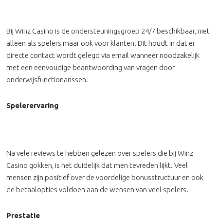
Bij Winz Casino is de ondersteuningsgroep 24/7 beschikbaar, niet
alleen als spelers maar ook voor klanten. Dit houdt in dat er
directe contact wordt gelegd via email wanneer noodzakelijk
met een eenvoudige beantwoording van vragen door
onderwijsfunctionarissen.
Spelerervaring
Na vele reviews te hebben gelezen over spelers die bij Winz
Casino gokken, is het duidelijk dat men tevreden lijkt. Veel
mensen zijn positief over de voordelige bonusstructuur en ook
de betaalopties voldoen aan de wensen van veel spelers.
Prestatie