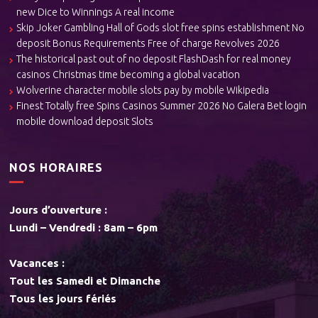
new Dice to Winnings A real income
Skip Joker Gambling Hall of Gods slot free spins establishment No
deposit Bonus Requirements Free of charge Revolves 2026
The historical past out of no deposit FlashDash for real money
casinos Christmas time becoming a global vacation
Wolverine character mobile slots pay by mobile Wikipedia
Finest Totally free Spins Casinos Summer 2026 No Galera Bet login
mobile download deposit Slots
NOS HORAIRES
Jours d’ouverture :
Lundi – Vendredi : 8am – 6pm
Vacances :
Tout les Samedi et Dimanche
Tous les jours fériés