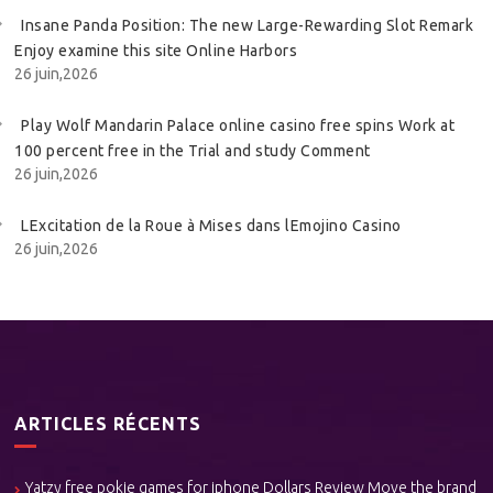
Insane Panda Position: The new Large-Rewarding Slot Remark
Enjoy examine this site Online Harbors
26 juin,2026
Play Wolf Mandarin Palace online casino free spins Work at
100 percent free in the Trial and study Comment
26 juin,2026
LExcitation de la Roue à Mises dans lEmojino Casino
26 juin,2026
ARTICLES RÉCENTS
Yatzy free pokie games for iphone Dollars Review Move the brand