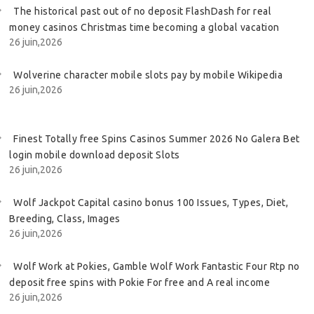
The historical past out of no deposit FlashDash for real
money casinos Christmas time becoming a global vacation
26 juin,2026
Wolverine character mobile slots pay by mobile Wikipedia
26 juin,2026
Finest Totally free Spins Casinos Summer 2026 No Galera Bet
login mobile download deposit Slots
26 juin,2026
Wolf Jackpot Capital casino bonus 100 Issues, Types, Diet,
Breeding, Class, Images
26 juin,2026
Wolf Work at Pokies, Gamble Wolf Work Fantastic Four Rtp no
deposit free spins with Pokie For free and A real income
26 juin,2026