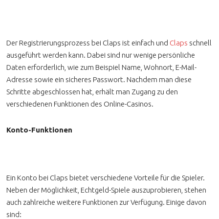
Der Registrierungsprozess bei Claps ist einfach und
Claps
schnell
ausgeführt werden kann. Dabei sind nur wenige persönliche
Daten erforderlich, wie zum Beispiel Name, Wohnort, E-Mail-
Adresse sowie ein sicheres Passwort. Nachdem man diese
Schritte abgeschlossen hat, erhält man Zugang zu den
verschiedenen Funktionen des Online-Casinos.
Konto-Funktionen
Ein Konto bei Claps bietet verschiedene Vorteile für die Spieler.
Neben der Möglichkeit, Echtgeld-Spiele auszuprobieren, stehen
auch zahlreiche weitere Funktionen zur Verfügung. Einige davon
sind: