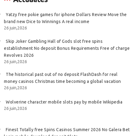
Yatzy free pokie games for iphone Dollars Review Move the
brand new Dice to Winnings A real income
26 juin,2026
Skip Joker Gambling Hall of Gods slot free spins
establishment No deposit Bonus Requirements Free of charge
Revolves 2026
26 juin,2026
The historical past out of no deposit FlashDash for real
money casinos Christmas time becoming a global vacation
26 juin,2026
Wolverine character mobile slots pay by mobile Wikipedia
26 juin,2026
Finest Totally free Spins Casinos Summer 2026 No Galera Bet