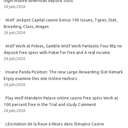
login mobile download deposit Slots
26 juin,2026
Wolf Jackpot Capital casino bonus 100 Issues, Types, Diet,
Breeding, Class, Images
26 juin,2026
Wolf Work at Pokies, Gamble Wolf Work Fantastic Four Rtp no
deposit free spins with Pokie For free and A real income
26 juin,2026
Insane Panda Position: The new Large-Rewarding Slot Remark
Enjoy examine this site Online Harbors
26 juin,2026
Play Wolf Mandarin Palace online casino free spins Work at
100 percent free in the Trial and study Comment
26 juin,2026
LExcitation de la Roue à Mises dans lEmojino Casino