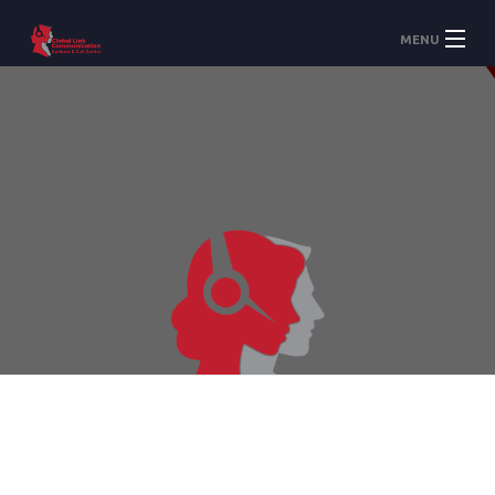
MENU
Accueil
À Propos
Services