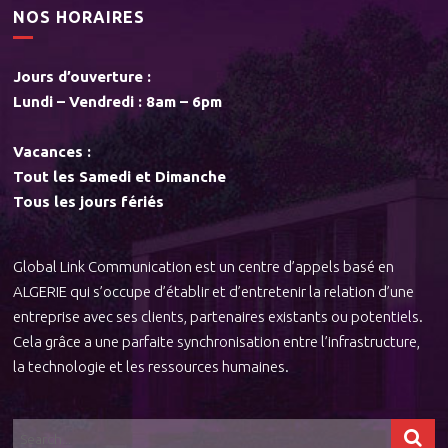
NOS HORAIRES
Jours d’ouverture :
Lundi – Vendredi : 8am – 6pm
Vacances :
Tout les Samedi et Dimanche
Tous les jours fériés
Global Link Communication est un centre d’appels basé en
ALGERIE qui s’occupe d’établir et d’entretenir la relation d’une
entreprise avec ses clients, partenaires existants ou potentiels.
Cela grâce a une parfaite synchronisation entre l’infrastructure,
la technologie et les ressources humaines.