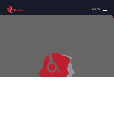
MENU
Accueil
À Propos
Services