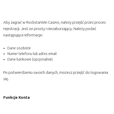
Aby zagrać w RockstarWin Casino, należy przejść przez proces
rejestracji. Jest on prosty i niezaburzający. Należy podać
następujące informacje:
Dane osobiste
Numer telefonu lub adres email
Dane bankowe (opcjonalnie)
Po potwierdzeniu swoich danych, możesz przejść do logowania
się.
Funkcje Konta