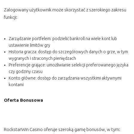
Zalogowany użytkownik może skorzystać z szerokiego zakresu
funkcji:
Zarządzanie portfelem: podzielić bankroll na wiele kont lub
ustawienie limitów gry
Historia gracza: dostęp do szczegółowych danych o grze, w tym
wygranych i straconych pieniędzach
Preferencje grające: umożliwianie selekcji preferowanego języka
czy godziny czasu
Konto główne: dostęp do zarządzania wszystkimi aktywnymi
kontami
Oferta Bonusowa
RockstarWin Casino oferuje szeroką gamę bonusów, w tym: