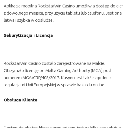
Aplikacja mobilna RockstarWin Casino umożliwia dostęp do gier
z dowolnego miejsca, przy użyciu tabletu lub telefonu. Jest ona
łatwa i szybka w obsłudze.
Sekurytizacja i Licencja
RockstarWin Casino zostało zarejestrowane na Malcie.
Otrzymało licencję od Malta Gaming Authority (MGA) pod
numerem MGA/CRP/408/2017. Kasyno jest także zgodne z
regulacjami Unii Europejskiej w sprawie hazardu online.
Obsługa Klienta
Dostęp do obsługi klienta prowadzony jest na kilka sposobów: