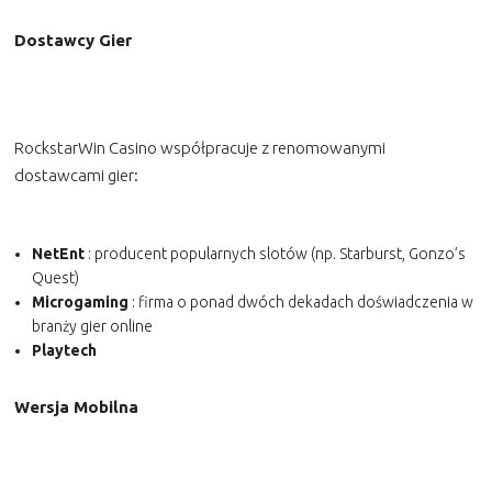
Dostawcy Gier
RockstarWin Casino współpracuje z renomowanymi
dostawcami gier:
NetEnt
: producent popularnych slotów (np. Starburst, Gonzo’s
Quest)
Microgaming
: firma o ponad dwóch dekadach doświadczenia w
branży gier online
Playtech
Wersja Mobilna