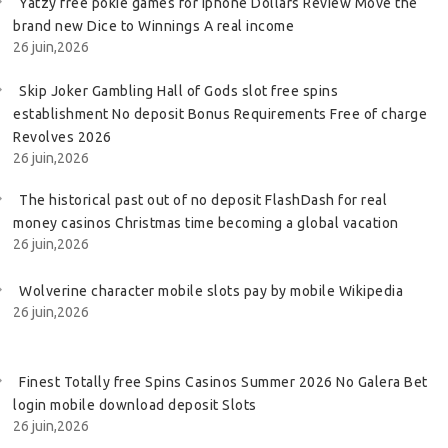
Yatzy free pokie games for iphone Dollars Review Move the
brand new Dice to Winnings A real income
26 juin,2026
Skip Joker Gambling Hall of Gods slot free spins
establishment No deposit Bonus Requirements Free of charge
Revolves 2026
26 juin,2026
The historical past out of no deposit FlashDash for real
money casinos Christmas time becoming a global vacation
26 juin,2026
Wolverine character mobile slots pay by mobile Wikipedia
26 juin,2026
Finest Totally free Spins Casinos Summer 2026 No Galera Bet
login mobile download deposit Slots
26 juin,2026