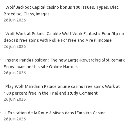
Wolf Jackpot Capital casino bonus 100 Issues, Types, Diet,
Breeding, Class, Images
26 juin,2026
Wolf Work at Pokies, Gamble Wolf Work Fantastic Four Rtp no
deposit free spins with Pokie For free and A real income
26 juin,2026
Insane Panda Position: The new Large-Rewarding Slot Remark
Enjoy examine this site Online Harbors
26 juin,2026
Play Wolf Mandarin Palace online casino free spins Work at
100 percent free in the Trial and study Comment
26 juin,2026
LExcitation de la Roue à Mises dans lEmojino Casino
26 juin,2026