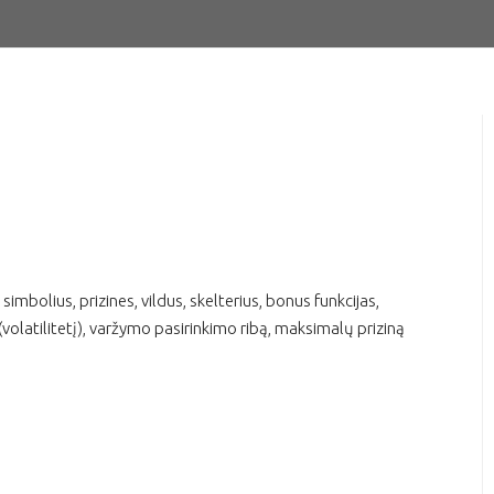
simbolius, prizines, vildus, skelterius, bonus funkcijas,
volatilitetį), varžymo pasirinkimo ribą, maksimalų priziną