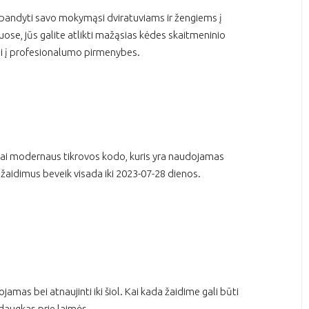
 išbandyti savo mokymąsi dviratuviams ir žengiems į
se, jūs galite atlikti mažąsias kėdes skaitmeninio
ai į profesionalumo pirmenybes.
tai modernaus tikrovos kodo, kuris yra naudojamas
 žaidimus beveik visada iki 2023-07-28 dienos.
ojamas bei atnaujinti iki šiol. Kai kada žaidime gali būti
daugkas prie laimės.