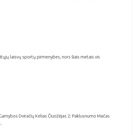
itųjų laisvų sportų pirmenybes, nors šiais metais vis
 Gamybos Dviračių Kelias Čiuožėjas 2: Paklusnumo Mačas
.