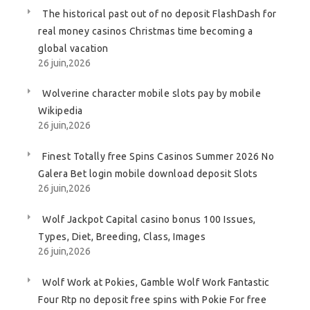
The historical past out of no deposit FlashDash for
real money casinos Christmas time becoming a
global vacation
26 juin,2026
Wolverine character mobile slots pay by mobile
Wikipedia
26 juin,2026
Finest Totally free Spins Casinos Summer 2026 No
Galera Bet login mobile download deposit Slots
26 juin,2026
Wolf Jackpot Capital casino bonus 100 Issues,
Types, Diet, Breeding, Class, Images
26 juin,2026
Wolf Work at Pokies, Gamble Wolf Work Fantastic
Four Rtp no deposit free spins with Pokie For free