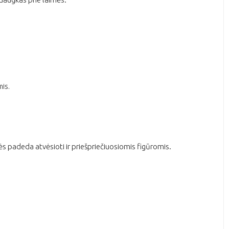
is.
vės padeda atvėsioti ir priešpriečiuosiomis figūromis.