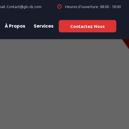
ail: Contact@glc-dz.com
Heures d'ouverture: 08:00 - 18:00
À Propos
Services
Contactez Nous