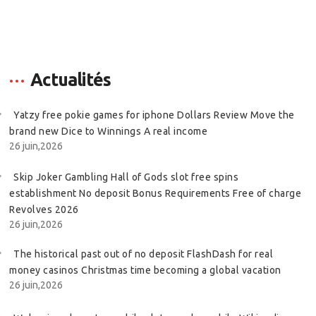
Actualités
Yatzy free pokie games for iphone Dollars Review Move the
brand new Dice to Winnings A real income
26 juin,2026
Skip Joker Gambling Hall of Gods slot free spins
establishment No deposit Bonus Requirements Free of charge
Revolves 2026
26 juin,2026
The historical past out of no deposit FlashDash for real
money casinos Christmas time becoming a global vacation
26 juin,2026