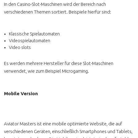
In den Casino-Slot-Maschinen wird der Bereich nach
verschiedenen Themen sortiert. Beispiele hierfür sind:
Klassische Spielautomaten
Videospielautomaten
Video slots
Es werden mehrere Hersteller für diese Slot-Maschinen
verwendet, wie zum Beispiel Microgaming.
Mobile Version
Aviator Masters ist eine mobile optimierte Website, die auf
verschiedenen Geräten, einschließlich Smartphones und Tablets,