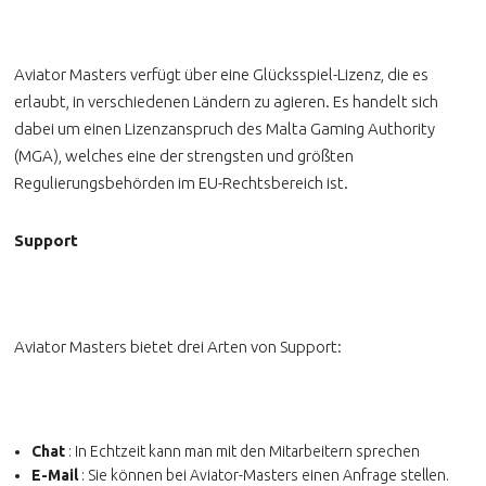
Aviator Masters verfügt über eine Glücksspiel-Lizenz, die es
erlaubt, in verschiedenen Ländern zu agieren. Es handelt sich
dabei um einen Lizenzanspruch des Malta Gaming Authority
(MGA), welches eine der strengsten und größten
Regulierungsbehörden im EU-Rechtsbereich ist.
Support
Aviator Masters bietet drei Arten von Support:
Chat
: In Echtzeit kann man mit den Mitarbeitern sprechen
E-Mail
: Sie können bei Aviator-Masters einen Anfrage stellen.