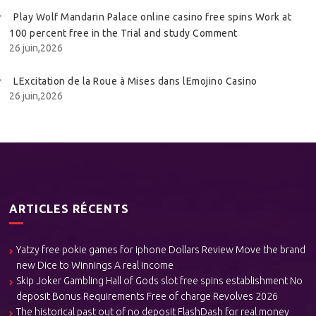
Play Wolf Mandarin Palace online casino free spins Work at
100 percent free in the Trial and study Comment
26 juin,2026
LExcitation de la Roue à Mises dans lEmojino Casino
26 juin,2026
ARTICLES RÉCENTS
Yatzy free pokie games for iphone Dollars Review Move the brand
new Dice to Winnings A real income
Skip Joker Gambling Hall of Gods slot free spins establishment No
deposit Bonus Requirements Free of charge Revolves 2026
The historical past out of no deposit FlashDash for real money