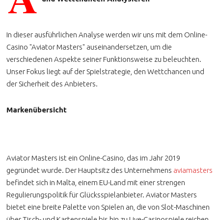
In dieser ausführlichen Analyse werden wir uns mit dem Online-
Casino "Aviator Masters" auseinandersetzen, um die
verschiedenen Aspekte seiner Funktionsweise zu beleuchten.
Unser Fokus liegt auf der Spielstrategie, den Wettchancen und
der Sicherheit des Anbieters.
Markenübersicht
Aviator Masters ist ein Online-Casino, das im Jahr 2019
gegründet wurde. Der Hauptsitz des Unternehmens
aviamasters
befindet sich in Malta, einem EU-Land mit einer strengen
Regulierungspolitik für Glücksspielanbieter. Aviator Masters
bietet eine breite Palette von Spielen an, die von Slot-Maschinen
über Tisch- und Kartenspiele bis hin zu Live-Casinospiele reichen.