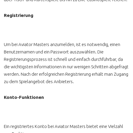
Registrierung
Um bei Aviator Masters anzumelden, ist es notwendig, einen
Benutzernamen und ein Passwort auszuwählen. Die
Registrierungsprozess ist schnell und einfach durchführbar, da
die wichtigsten Informationen in nur wenigen Schritten abgefragt
werden. Nach der erfolgreichen Registrierung erhält man Zugang
zu dem Spielangebot des Anbieters.
Konto-Funktionen
Ein registriertes Konto bei Aviator Masters bietet eine Vielzahl