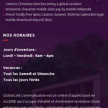
casinos Christmas time becoming a global vacation
Wolverine character mobile slots pay by mobile Wikipedia
Finest Totally free Spins Casinos Summer 2026 No Galera Bet login
mobile download deposit Slots
NOS HORAIRES
Jours d’ouverture :
Lundi – Vendredi : 8am – 6pm
Vacances :
Tout les Samedi et Dimanche
Tous les jours fériés
Global Link Communication est un centre d’appels basé en
ALGERIE qui s’occupe d’établir et d’entretenir la relation d’une
entreprise avec ses clients, partenaires existants ou potentiels.