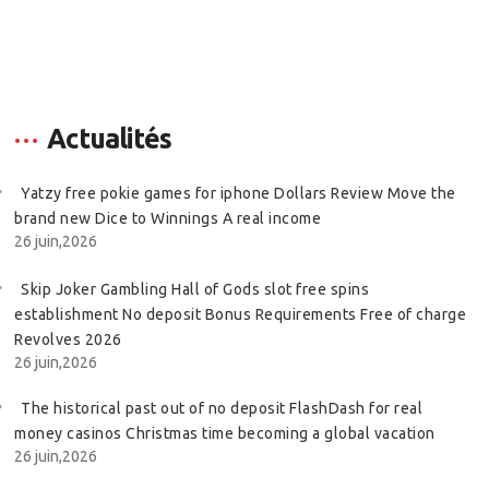
Actualités
Yatzy free pokie games for iphone Dollars Review Move the
brand new Dice to Winnings A real income
26 juin,2026
Skip Joker Gambling Hall of Gods slot free spins
establishment No deposit Bonus Requirements Free of charge
Revolves 2026
26 juin,2026
The historical past out of no deposit FlashDash for real
money casinos Christmas time becoming a global vacation
26 juin,2026