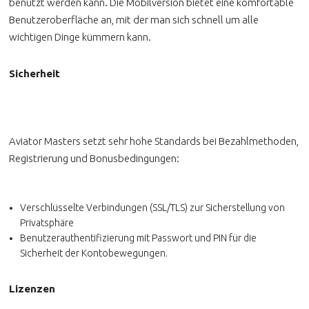
benutzt werden kann. Die Mobilversion bietet eine komfortable
Benutzeroberfläche an, mit der man sich schnell um alle
wichtigen Dinge kümmern kann.
Sicherheit
Aviator Masters setzt sehr hohe Standards bei Bezahlmethoden,
Registrierung und Bonusbedingungen:
Verschlüsselte Verbindungen (SSL/TLS) zur Sicherstellung von
Privatsphäre
Benutzerauthentifizierung mit Passwort und PIN für die
Sicherheit der Kontobewegungen.
Lizenzen