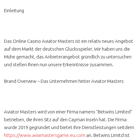
Einleitung
Das Online Casino Aviator Masters ist ein relativ neues Angebot
auf dem Markt der deutschen Glücksspieler. Wir haben uns die
Mühe gemacht, das Anbieterangebot gründlich zu untersuchen
und stellen Ihnen nun unsere Erkenntnisse zusammen.
Brand Overview – Das Unternehmen hinter Aviator Masters
Aviator Masters wird von einer Firma namens "Betwins Limited"
betrieben, die ihren Sitz auf den Cayman Inseln hat. Die Firma
wurde 2019 gegründet und bietet ihre Dienstleistungen seitdem
https://www.aviamastersgame.eu.com
an. Betwins Limitd ist