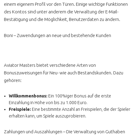
einem eigenem Profil vor den Türen. Einige wichtige Funktionen
des Kontos sind unter anderem die Verwaltung der E-Mail-
Bestätigung und die Möglichkeit, Benutzerdaten zu ändern.
Boni – Zuwendungen an neue und bestehende Kunden
Aviator Masters bietet verschiedene Arten von
Bonuszuweisungen für Neu- wie auch Bestandskunden. Dazu
gehören:
Willkommenbonus:
Ein 100%iger Bonus auf die erste
Einzahlung in Höhe von bis zu 1.000 Euro.
Freispiele:
Eine bestimmte Anzahl an Freispielen, die der Spieler
erhalten kann, um Spiele auszuprobieren.
Zahlungen und Auszahlungen – Die Verwaltung von Guthaben