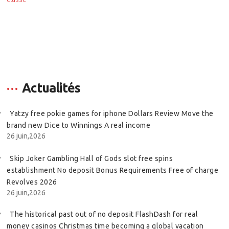
Actualités
Yatzy free pokie games for iphone Dollars Review Move the
brand new Dice to Winnings A real income
26 juin,2026
Skip Joker Gambling Hall of Gods slot free spins
establishment No deposit Bonus Requirements Free of charge
Revolves 2026
26 juin,2026
The historical past out of no deposit FlashDash for real
money casinos Christmas time becoming a global vacation