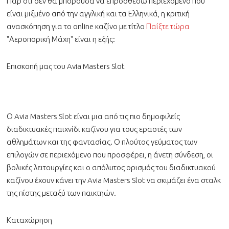
Παρ’ότι δεν θα μπορούσα να επροσθέσω περιεχόμενο που
είναι μιξμένο από την αγγλική και τα Ελληνικά, η κριτική
ανασκόπηση για το online καζίνο με τίτλο
Παίξτε τώρα
"Αεροπορική Μάχη" είναι η εξής:
Επισκοπή μας του Avia Masters Slot
Ο Avia Masters Slot είναι μια από τις πιο δημοφιλείς
διαδικτυακές παιχνίδι καζίνου για τους εραστές των
αθλημάτων και της φαντασίας. Ο πλούτος γεύματος των
επιλογών σε περιεχόμενο που προσφέρει, η άνετη σύνδεση, οι
βολικές λειτουργίες και ο απόλυτος ορισμός του διαδικτυακού
καζίνου έχουν κάνει την Avia Masters Slot να σκιμάζει ένα σταλκ
της πίστης μεταξύ των παικτηών.
Καταχώρηση