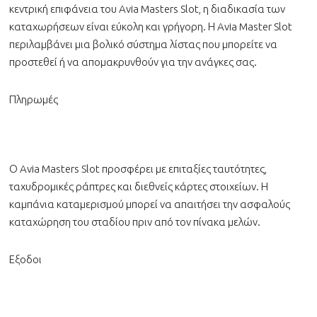
κεντρική επιφάνεια του Avia Masters Slot, η διαδικασία των
καταχωρήσεων είναι εύκολη και γρήγορη. Η Avia Master Slot
περιλαμβάνει μια βολικό σύστημα λίστας που μπορείτε να
προστεθεί ή να απομακρυνθούν για την ανάγκες σας.
Πληρωμές
Ο Avia Masters Slot προσφέρει με επιταξίες ταυτότητες,
ταχυδρομικές ράπτρες και διεθνείς κάρτες στοιχείων. Η
καμπάνια καταμερισμού μπορεί να απαιτήσει την ασφαλούς
καταχώρηση του σταδίου πριν από τον πίνακα μελών.
Εξοδοι