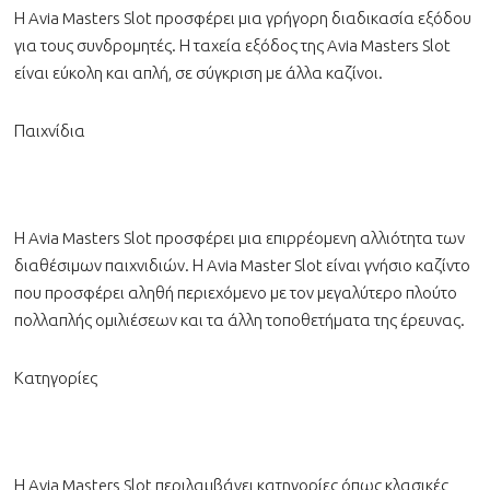
Η Avia Masters Slot προσφέρει μια γρήγορη διαδικασία εξόδου
για τους συνδρομητές. Η ταχεία εξόδος της Avia Masters Slot
είναι εύκολη και απλή, σε σύγκριση με άλλα καζίνοι.
Παιχνίδια
Η Avia Masters Slot προσφέρει μια επιρρέομενη αλλιότητα των
διαθέσιμων παιχνιδιών. Η Avia Master Slot είναι γνήσιο καζίντο
που προσφέρει αληθή περιεχόμενο με τον μεγαλύτερο πλούτο
πολλαπλής ομιλιέσεων και τα άλλη τοποθετήματα της έρευνας.
Κατηγορίες
Η Avia Masters Slot περιλαμβάνει κατηγορίες όπως κλασικές