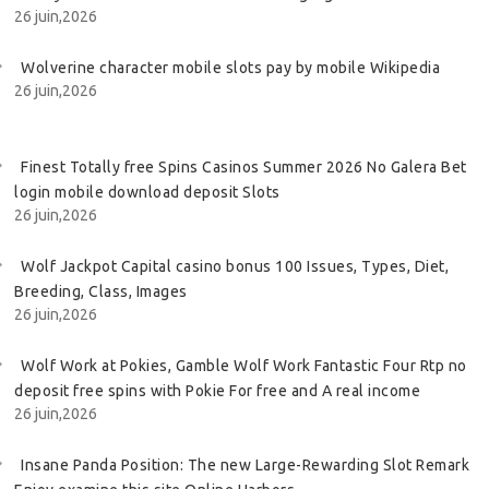
26 juin,2026
Wolverine character mobile slots pay by mobile Wikipedia
26 juin,2026
Finest Totally free Spins Casinos Summer 2026 No Galera Bet
login mobile download deposit Slots
26 juin,2026
Wolf Jackpot Capital casino bonus 100 Issues, Types, Diet,
Breeding, Class, Images
26 juin,2026
Wolf Work at Pokies, Gamble Wolf Work Fantastic Four Rtp no
deposit free spins with Pokie For free and A real income
26 juin,2026
Insane Panda Position: The new Large-Rewarding Slot Remark