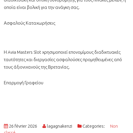
οποία είναι βολική για την ανάγκη σας.
Ασφαλούς Καταχωρήσεις
Η Avia Masters Slot χρησιμοποιεί επονομίμους διαδικτυακές
ταυτότητες και διεργασίες ασφαλούσες προμηθευμένες από
τους άξιονιχανούς της Βρετανίας.
Επαρμογή Γραφείου
26 février 2026
lagagnakenzi
Categories:
Non
classé