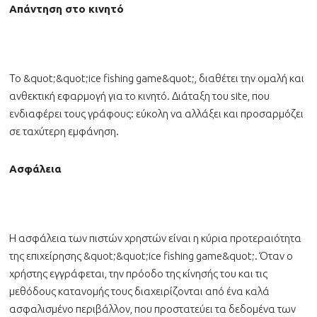
Απάντηση στο κινητό
Το &quot;&quot;ice fishing game&quot;, διαθέτει την ομαλή και
ανθεκτική εφαρμογή για το κινητό. Διάταξη του site, που
ενδιαφέρει τους γράφους: εύκολη να αλλάξει και προσαρμόζει
σε ταχύτερη εμφάνηση.
Ασφάλεια
Η ασφάλεια των πιστών χρηστών είναι η κύρια προτεραιότητα
της επιχείρησης &quot;&quot;ice fishing game&quot;. Όταν ο
χρήστης εγγράφεται, την πρόοδο της κίνησής του και τις
μεθόδους κατανομής τους διαχειρίζονται από ένα καλά
ασφαλισμένο περιβάλλον, που προστατεύει τα δεδομένα των