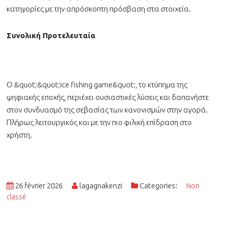
κατηγορίες με την απρόσκοπτη πρόσβαση στα στοιχεία.
Συνολική Προτελευταία
Ο &quot;&quot;ice fishing game&quot;, το κτύπημα της
ψηφιακής εποχής, περιέχει ουσιαστικές λύσεις και δαπανήστε
στον συνδυασμό της σεβασίας των κανονισμών στην αγορά.
Πλήρως λειτουργικός και με την πιο φιλική επίδραση στο
χρήστη.
26 février 2026
lagagnakenzi
Categories:
Non
classé