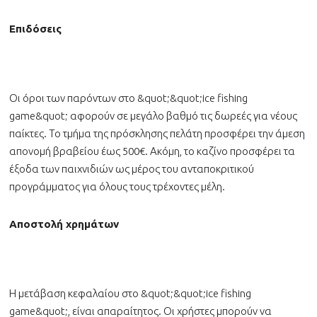
Επιδόσεις
Οι όροι των παρόντων στο &quot;&quot;ice fishing
game&quot; αφορούν σε μεγάλο βαθμό τις δωρεές για νέους
παίκτες. Το τμήμα της πρόσκλησης πελάτη προσφέρει την άμεση
απονομή βραβείου έως 500€. Ακόμη, το καζίνο προσφέρει τα
έξοδα των παιχνιδιών ως μέρος του ανταποκριτικού
προγράμματος για όλους τους τρέχοντες μέλη.
Αποστολή χρημάτων
Η μετάβαση κεφαλαίου στο &quot;&quot;ice fishing
game&quot;, είναι απαραίτητος. Οι χρήστες μπορούν να