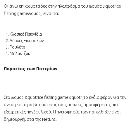
Οι άνω επιχωματάδες στην πλατφόρμα του &quot;&quot;ice
fishing game&quot;, είναι τα:
Κλασικά Παιχνίδια
Λέσχες Εικαστικών
Ρουλέτα
ΜπλάκΤζακ
Παροχέας των Πατερίων
Στο &quot;&quot;ice fishing game&quot;, το ενδιαφέρον για την
άνεση και τη σεβασμό προς τους παίκτες, προσφέρει τις πιο
εξαιρετικές πηγές υλικού. Η πλειοψηφία των παιχνιδιών είναι
δημιουργήματα της NetEnt.